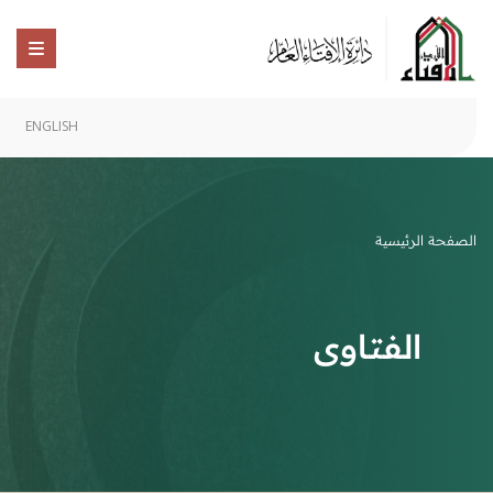
ENGLISH
الصفحة الرئيسية
الفتاوى