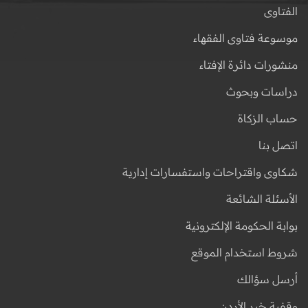
الفتاوى
موسوعة فتاوى الفقهاء
منشورات دائرة الإفتاء
دراسات وبحوث
حساب الزكاة
اتصل بنا
شكاوى واقتراحات واستفسارات إدارية
الأسئلة الشائعة
بوابة الحكومة الإلكترونية
شروط استخدام الموقع
أرسل سؤالك
وقفية خير الأردن