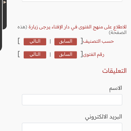
للاطلاع على منهج الفتوى في دار الإفتاء يرجى زيارة
(هذه
الصفحة)
]
[
حسب التصنيف
السابق
|
التالي
]
[
رقم الفتوى
السابق
|
التالي
التعليقات
الاسم
البريد الالكتروني