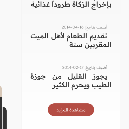
بإخراج الزكاة طروداً غذائية
أضيف بتاريخ: 16-04-2014
تقديم الطعام لأهل الميت
المقربين سنة
أضيف بتاريخ: 17-02-2014
يجوز القليل من جوزة
الطيب ويحرم الكثير
مشاهدة المزيد