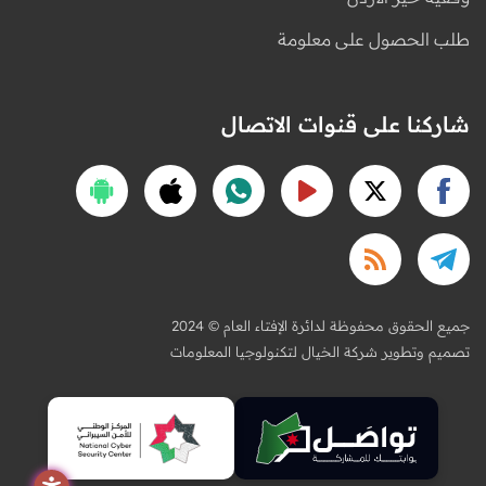
طلب الحصول على معلومة
شاركنا على قنوات الاتصال
2024 © جميع الحقوق محفوظة لدائرة الإفتاء العام
تصميم وتطوير شركة الخيال لتكنولوجيا المعلومات