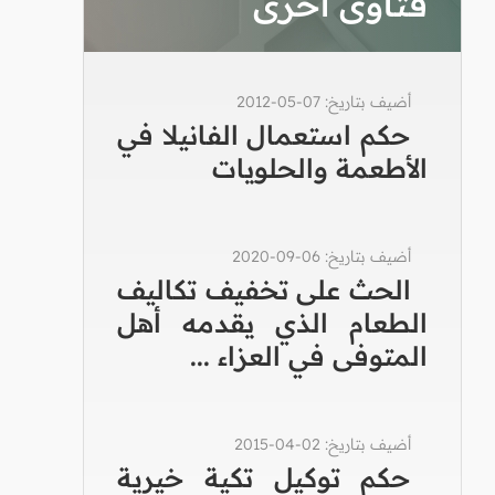
فتاوى أخرى
أضيف بتاريخ: 07-05-2012
حكم استعمال الفانيلا في
الأطعمة والحلويات
أضيف بتاريخ: 06-09-2020
الحث على تخفيف تكاليف
الطعام الذي يقدمه أهل
المتوفى في العزاء ...
أضيف بتاريخ: 02-04-2015
حكم توكيل تكية خيرية