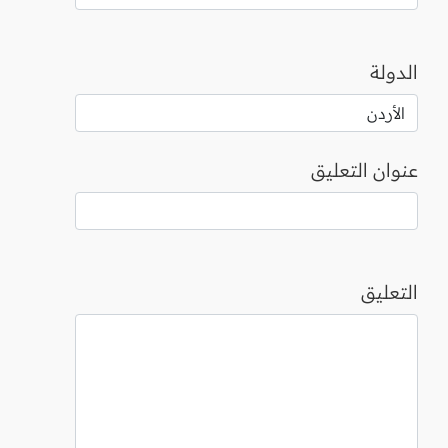
الدولة
عنوان التعليق
التعليق