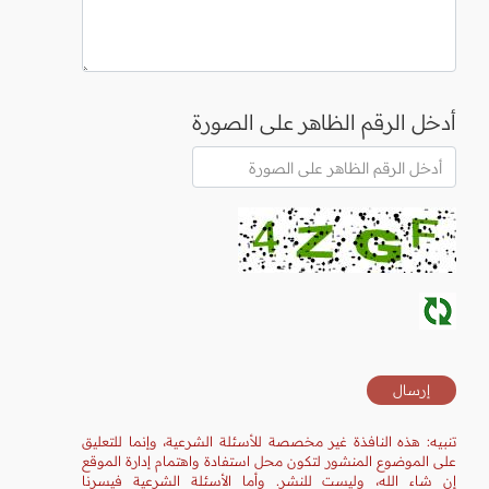
أدخل الرقم الظاهر على الصورة
تنبيه: هذه النافذة غير مخصصة للأسئلة الشرعية، وإنما للتعليق
على الموضوع المنشور لتكون محل استفادة واهتمام إدارة الموقع
إن شاء الله، وليست للنشر. وأما الأسئلة الشرعية فيسرنا