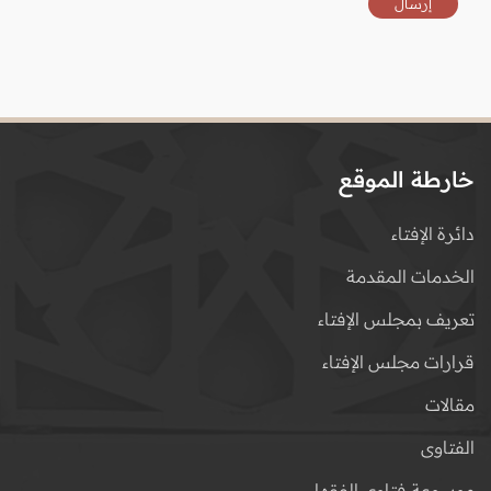
خارطة الموقع
دائرة الإفتاء
الخدمات المقدمة
تعريف بمجلس الإفتاء
قرارات مجلس الإفتاء
مقالات
الفتاوى
موسوعة فتاوى الفقهاء