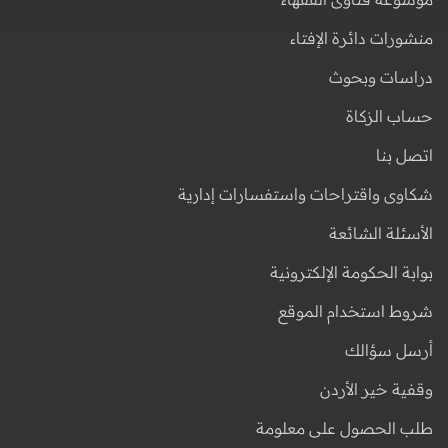
منشورات دائرة الإفتاء
دراسات وبحوث
حساب الزكاة
اتصل بنا
شكاوى واقتراحات واستفسارات إدارية
الأسئلة الشائعة
بوابة الحكومة الإلكترونية
شروط استخدام الموقع
أرسل سؤالك
وقفية خير الأردن
طلب الحصول على معلومة