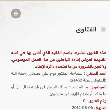
الفتاوى
هذه الفتوى ننشرها باسم الفقيه الذي أفتى بها في كتبه
القديمة لغرض إفادة الباحثين من هذا العمل الموسوعي،
ولا تعبر بالضرورة عن ما تعتمده دائرة الإفتاء.
اسم المفتي
: سماحة الدكتور نوح علي سلمان رحمه الله
(المتوفى سنة 1432هـ)
الموضوع
: ما المقصود بملك اليمين في قوله تعالى: (...أو
ما ملكت أيمانهم فإنهم غير ملومين)
رقم الفتوى
:
0
التاريخ
: 06-08-2012