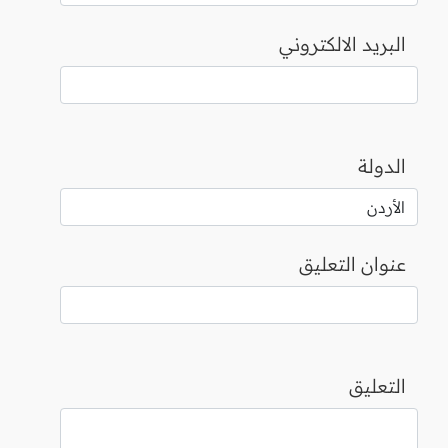
البريد الالكتروني
الدولة
عنوان التعليق
التعليق