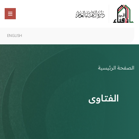
ENGLISH
الصفحة الرئيسية
الفتاوى