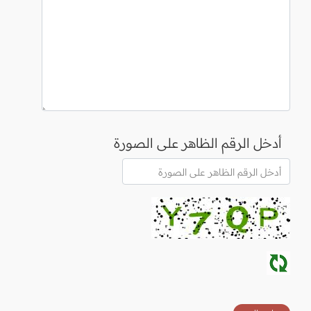
أدخل الرقم الظاهر على الصورة