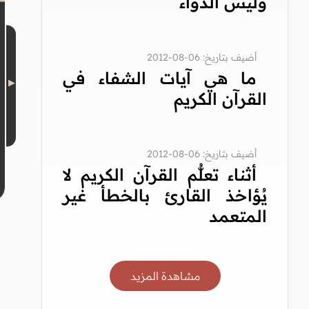
وليس الدواء
أضيف بتاريخ: 06-08-2012
ما هي آيات الشفاء في
القرآن الكريم
أضيف بتاريخ: 06-08-2012
أثناء تعلُّم القرآن الكريم لا
يُؤاخذ القارئ بالخطأ غير
المتعمد
مشاهدة المزيد