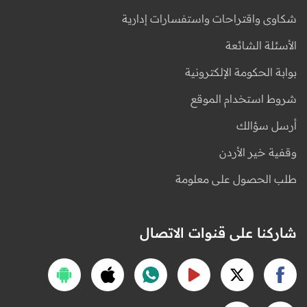
شكاوى واقتراحات واستفسارات إدارية
الأسئلة الشائعة
بوابة الحكومة الإلكترونية
شروط استخدام الموقع
أرسل سؤالك
وقفية خير الأردن
طلب الحصول على معلومة
شاركنا على قنوات الاتصال