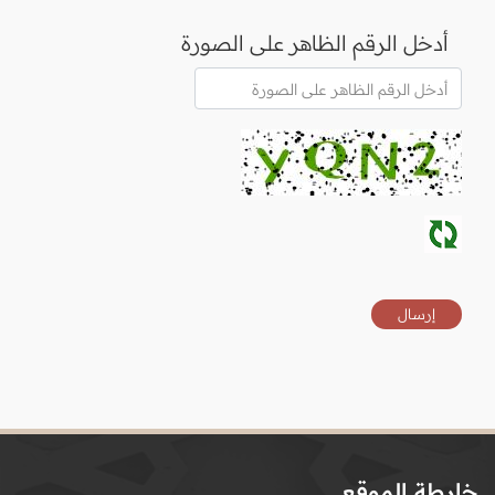
أدخل الرقم الظاهر على الصورة
خارطة الموقع