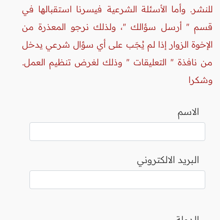
للنشر. وأما الأسئلة الشرعية فيسرنا استقبالها في
قسم " أرسل سؤالك "، ولذلك نرجو المعذرة من
الإخوة الزوار إذا لم يُجَب على أي سؤال شرعي يدخل
من نافذة " التعليقات " وذلك لغرض تنظيم العمل.
وشكرا
الاسم
البريد الالكتروني
الدولة