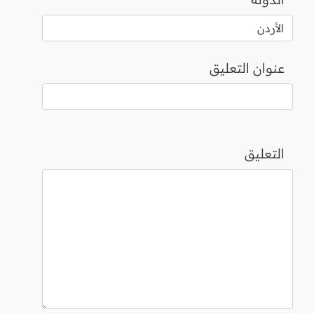
عنوان التعليق
التعليق