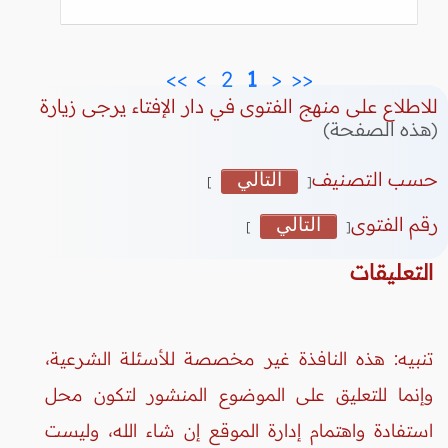
>>
>
 2 
 1 
<
<<
للاطلاع على منهج الفتوى في دار الإفتاء يرجى زيارة
(هذه الصفحة)
حسب التصنيف
التالي
]
[
رقم الفتوى
التالي
]
[
التعليقات
تنبيه: هذه النافذة غير مخصصة للأسئلة الشرعية،
وإنما للتعليق على الموضوع المنشور لتكون محل
استفادة واهتمام إدارة الموقع إن شاء الله، وليست