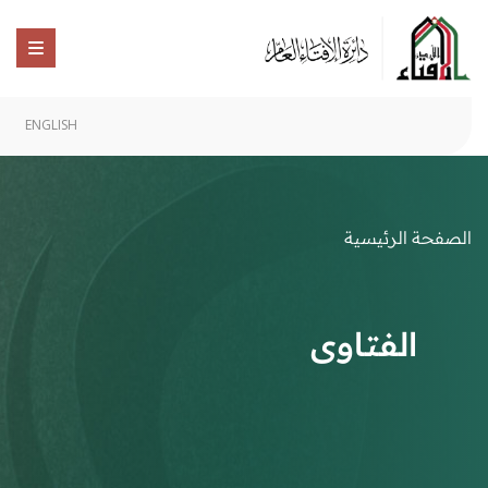
ENGLISH
الصفحة الرئيسية
الفتاوى