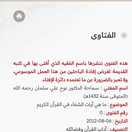
الفتاوى
هذه الفتوى ننشرها باسم الفقيه الذي أفتى بها في كتبه
القديمة لغرض إفادة الباحثين من هذا العمل الموسوعي،
ولا تعبر بالضرورة عن ما تعتمده دائرة الإفتاء.
اسم المفتي
: سماحة الدكتور نوح علي سلمان رحمه الله
(المتوفى سنة 1432هـ)
الموضوع
: ما هي آيات الشفاء في القرآن الكريم
رقم الفتوى
:
0
التاريخ
: 06-08-2012
التصنيف
:
آداب القرآن وفضائله