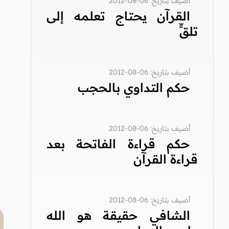
أضيف بتاريخ: 06-08-2012
القرآن يحتاج تعلمه إلى
تلقٍّ
أضيف بتاريخ: 06-08-2012
حكم التداوي بالحجب
أضيف بتاريخ: 06-08-2012
حكم قراءة الفاتحة بعد
قراءة القرآن
أضيف بتاريخ: 06-08-2012
الشافي حقيقة هو الله