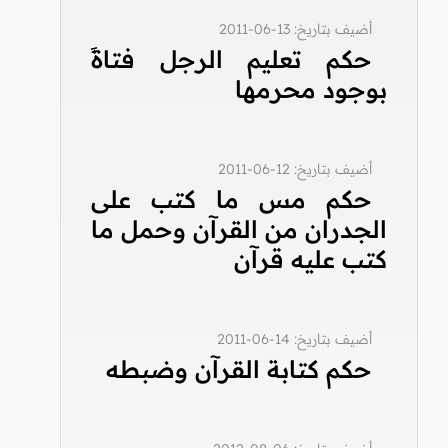
أضيف بتاريخ: 13-06-2011
حكم تعليم الرجل فتاةً
بوجود محرمها
أضيف بتاريخ: 12-06-2011
حكم مس ما كتب على
الجدران من القرآن وحمل ما
كتب عليه قرآن
أضيف بتاريخ: 14-06-2011
حكم كتابة القرآن وضبطه