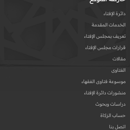
دائرة الإفتاء
الخدمات المقدمة
تعريف بمجلس الإفتاء
قرارات مجلس الإفتاء
مقالات
الفتاوى
موسوعة فتاوى الفقهاء
منشورات دائرة الإفتاء
دراسات وبحوث
حساب الزكاة
اتصل بنا