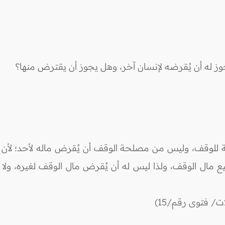
ز له أن يُقرضه لإنسان آخر، وهل يجوز أن يقترض منها؟
حة للوقف، وليس من مصلحة الوقف أن يُقرض ماله لأحد؛ لأن 
مال الوقف، ولذا ليس له أن يُقرض مال الوقف لغيره، ولا 
/ فتوى رقم/15)