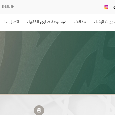
ENGLISH
رات الإفتاء
مقالات
موسوعة فتاوى الفقهاء
اتصل بنا