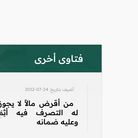
فتاوى أخرى
أضيف بتاريخ: 24-07-2012
من أقرض مالاً لا يجوز
له التصرف فيه أثِمَ
وعليه ضمانه