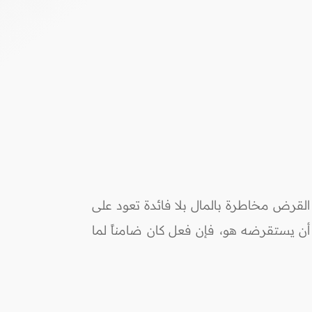
القرض مخاطرة بالمال بلا فائدة تعود على
أن يستقرضه هو، فإن فعل كان ضامناً لما