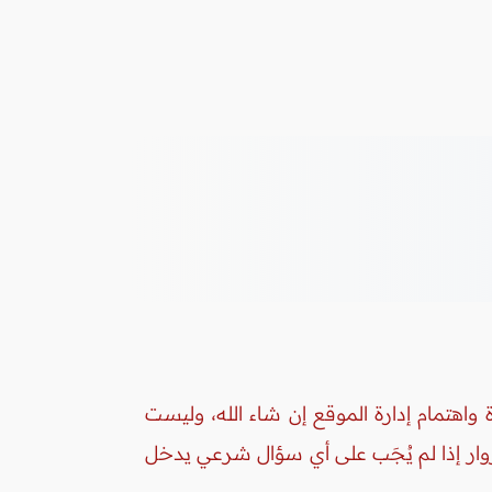
واهتمام إدارة الموقع إن شاء الله، وليست
زوار إذا لم يُجَب على أي سؤال شرعي يدخل