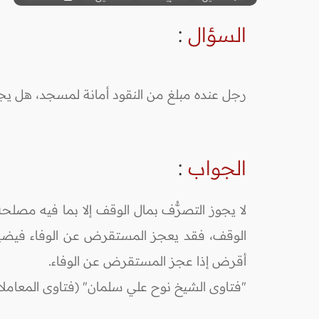
السؤال
:
رجل عنده مبلغ من النقود أمانة لمسجد، هل يجو
الجواب
:
لا يجوز التصرُّف بمال الوقف إلا بما فيه مصل
الوقف، فقد يعجز المستقرض عن الوفاء فيضيع 
أقرض إذا عجز المستقرض عن الوفاء.
"فتاوى الشيخ نوح علي سلمان" (فتاوى المعاملات