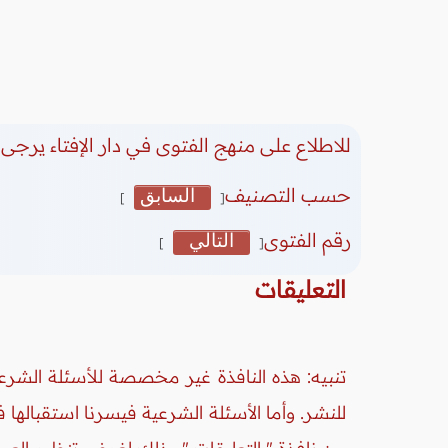
للاطلاع على منهج الفتوى في دار الإفتاء يرجى 
حسب التصنيف
السابق
]
[
رقم الفتوى
التالي
]
[
التعليقات
تنبيه: هذه النافذة غير مخصصة للأسئلة الشرعي
للنشر. وأما الأسئلة الشرعية فيسرنا استقبالها