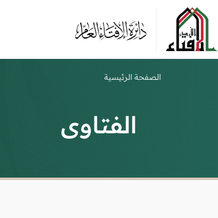
الصفحة الرئيسية
الفتاوى