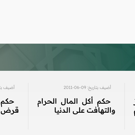
أضيف بتاريخ: 09-06-2011
أضيف بتاريخ: 4
حكم أكل المال الحرام
حكم
والتهافت على الدنيا
قرض ال