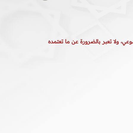
وعي، ولا تعبر بالضرورة عن ما تعتمده