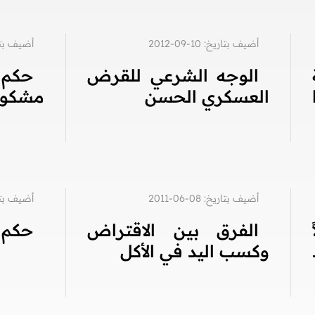
أضيف بتاريخ: 10-09-2012
أضيف بتاريخ: 9
الوجه الشرعي للقرض
حكم
العسكري الحسن
مشكوك
أضيف بتاريخ: 08-06-2011
أضيف بتاريخ: 4
الفرق بين الاقتراض
حكم ا
وكسب اليد في الأكل