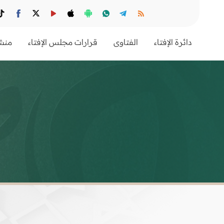
دائرة الإفتاء
الفتاوى
قرارات مجلس الإفتاء
منشو