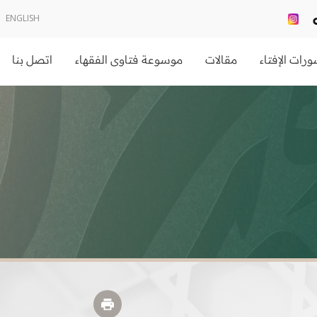
ENGLISH
رات الإفتاء
مقالات
موسوعة فتاوى الفقهاء
اتصل بنا