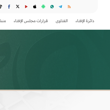
دائرة الإفتاء
الفتاوى
قرارات مجلس الإفتاء
منشو