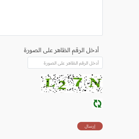
أدخل الرقم الظاهر على الصورة