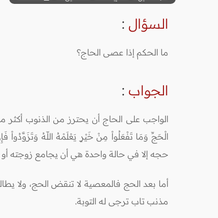
السؤال
:
ما الحكم إذا عصى الحاج؟
الجواب
:
الواجب على الحاج أن يحترز من الذنوب أكثر من غيره، قال ا
حجه إلا في حالة واحدة هي أن يجامع زوجته أو غ
أما بعد الحج فالمعصية لا تنقض الحج، ولا يطالب
مذنب تاب ترجى له التوبة.