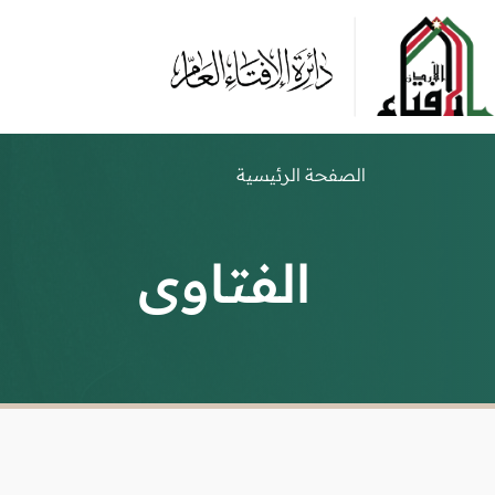
الصفحة الرئيسية
الفتاوى