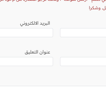
ل. وشكرا
البريد الالكتروني
عنوان التعليق