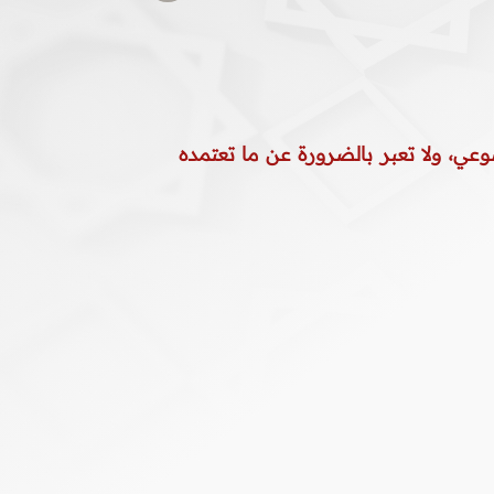
وعي، ولا تعبر بالضرورة عن ما تعتمده