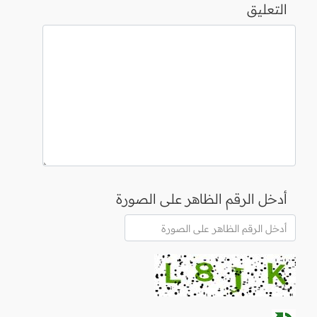
التعليق
أدخل الرقم الظاهر على الصورة