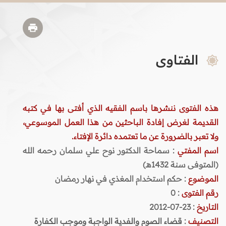
الفتاوى
هذه الفتوى ننشرها باسم الفقيه الذي أفتى بها في كتبه
القديمة لغرض إفادة الباحثين من هذا العمل الموسوعي،
ولا تعبر بالضرورة عن ما تعتمده دائرة الإفتاء.
اسم المفتي
: سماحة الدكتور نوح علي سلمان رحمه الله
(المتوفى سنة 1432هـ)
الموضوع
: حكم استخدام المغذي في نهار رمضان
رقم الفتوى
:
0
التاريخ
: 23-07-2012
التصنيف
:
قضاء الصوم والفدية الواجبة وموجب الكفارة