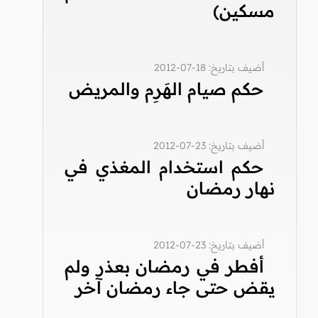
مسكين)
أضيف بتاريخ: 18-07-2012
حكم صيام الهَرِم والمريض
أضيف بتاريخ: 23-07-2012
حكم استخدام المغذي في
نهار رمضان
أضيف بتاريخ: 23-07-2012
أفطر في رمضان بعذر ولم
يقض حتى جاء رمضان آخر