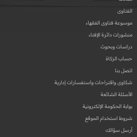
الفتاوى
موسوعة فتاوى الفقهاء
منشورات دائرة الإفتاء
دراسات وبحوث
حساب الزكاة
اتصل بنا
شكاوى واقتراحات واستفسارات إدارية
الأسئلة الشائعة
بوابة الحكومة الإلكترونية
شروط استخدام الموقع
أرسل سؤالك