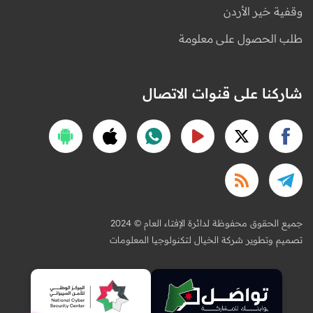
وقفية خير الأردن
طلب الحصول على معلومة
شاركنا على قنوات الاتصال
2024 © جميع الحقوق محفوظة لدائرة الإفتاء العام
تصميم وتطوير شركة الخيال لتكنولوجيا المعلومات