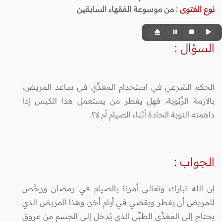
نوع الفتوى
:
من موسوعة الفقهاء السابقين
السؤال
:
الحكم الشرعي في استخدام المغذِّي في ساعد المريض،
بالأزمة الرَّبْوية، فهل يفطر من يستعمل هذا الكيس إذا
داهمته النوبة الحادة أثناء الصيام أم لا؟.
الجواب
:
إن الله تبارك وتعالى أمرنا بالصيام في رمضان ورخَّص
للمريض أن يفطر ويقضي في أيام أخر، وهذا المريض الذي
يحتاج إلى المغذِّي الطبِّي الذي يُدخل إلى الجسم من عروق