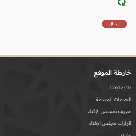
خارطة الموقع
دائرة الإفتاء
الخدمات المقدمة
تعريف بمجلس الإفتاء
قرارات مجلس الإفتاء
مقالات