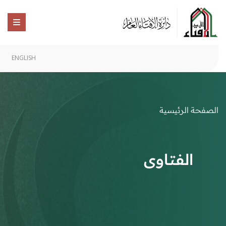
ENGLISH
الصفحة الرئيسية
الفتاوى