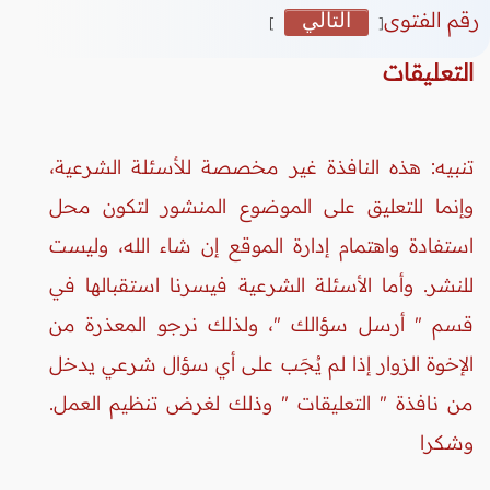
رقم الفتوى
التالي
]
[
التعليقات
تنبيه: هذه النافذة غير مخصصة للأسئلة الشرعية،
وإنما للتعليق على الموضوع المنشور لتكون محل
استفادة واهتمام إدارة الموقع إن شاء الله، وليست
للنشر. وأما الأسئلة الشرعية فيسرنا استقبالها في
قسم " أرسل سؤالك "، ولذلك نرجو المعذرة من
الإخوة الزوار إذا لم يُجَب على أي سؤال شرعي يدخل
من نافذة " التعليقات " وذلك لغرض تنظيم العمل.
وشكرا