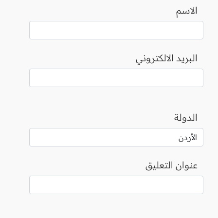
الاسم
البريد الالكتروني
الدولة
عنوان التعليق