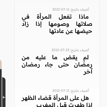
أضيف بتاريخ: 11-07-2012
ماذا تفعل المرأة في
صلاتها وصومها إذا زاد
حيضها عن عادتها
أضيف بتاريخ: 23-07-2012
لم يقض ما عليه من
رمضان حتى جاء رمضان
آخر
أضيف بتاريخ: 11-07-2012
هل على المرأة قضاء الظهر
إذا طهرت قبل المغرب