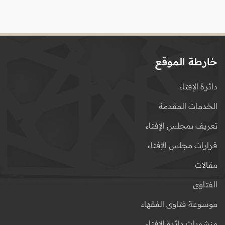
خارطة الموقع
دائرة الإفتاء
الخدمات المقدمة
تعريف بمجلس الإفتاء
قرارات مجلس الإفتاء
مقالات
الفتاوى
موسوعة فتاوى الفقهاء
منشورات دائرة الإفتاء