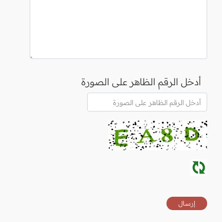
أدخل الرقم الظاهر على الصورة