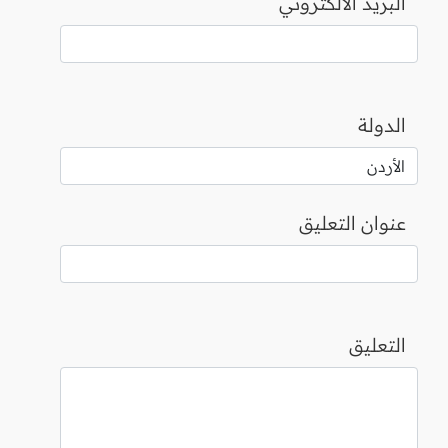
البريد الالكتروني
الدولة
عنوان التعليق
التعليق