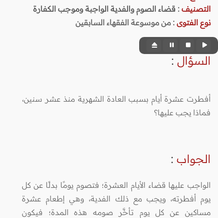
التصنيف
:
قضاء الصوم والفدية الواجبة وموجب الكفارة
نوع الفتوى
:
من موسوعة الفقهاء السابقين
السؤال
:
أفطرت عشرة أيام بسبب العادة الشهرية منذ عشر سنين،
فماذا يجب عليها؟
الجواب
:
الواجب عليها قضاء الأيام العشرة؛ فتصوم يومًا بدلًا عن كل
يوم أفطرته، ويجب مع ذلك الفدية، وهي إطعام عشرة
مساكين عن كل يوم تأخَّر صومه هذه المدة؛ فيكون