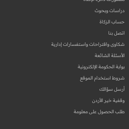
دراسات وبحوث
حساب الزكاة
اتصل بنا
شكاوى واقتراحات واستفسارات إدارية
الأسئلة الشائعة
بوابة الحكومة الإلكترونية
شروط استخدام الموقع
أرسل سؤالك
وقفية خير الأردن
طلب الحصول على معلومة