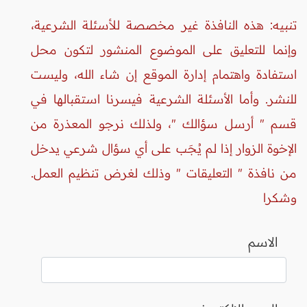
تنبيه: هذه النافذة غير مخصصة للأسئلة الشرعية،
وإنما للتعليق على الموضوع المنشور لتكون محل
استفادة واهتمام إدارة الموقع إن شاء الله، وليست
للنشر. وأما الأسئلة الشرعية فيسرنا استقبالها في
قسم " أرسل سؤالك "، ولذلك نرجو المعذرة من
الإخوة الزوار إذا لم يُجَب على أي سؤال شرعي يدخل
من نافذة " التعليقات " وذلك لغرض تنظيم العمل.
وشكرا
الاسم