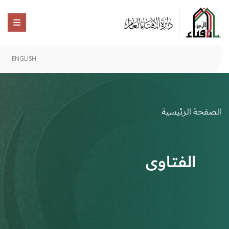
ENGLISH
الصفحة الرئيسية
الفتاوى