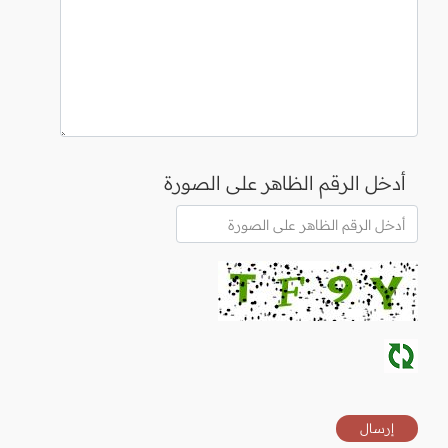
أدخل الرقم الظاهر على الصورة