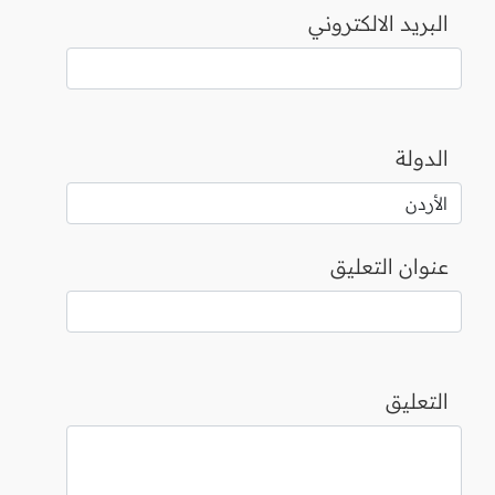
البريد الالكتروني
الدولة
عنوان التعليق
التعليق