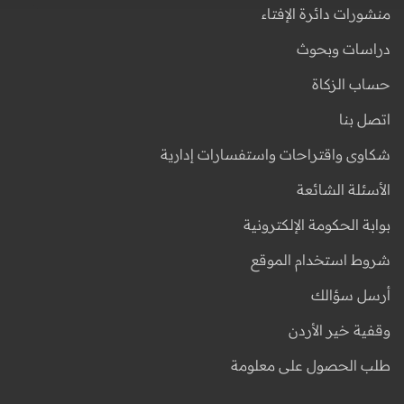
منشورات دائرة الإفتاء
دراسات وبحوث
حساب الزكاة
اتصل بنا
شكاوى واقتراحات واستفسارات إدارية
الأسئلة الشائعة
بوابة الحكومة الإلكترونية
شروط استخدام الموقع
أرسل سؤالك
وقفية خير الأردن
طلب الحصول على معلومة