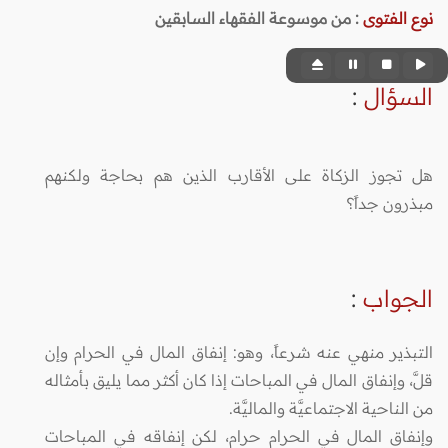
نوع الفتوى
:
من موسوعة الفقهاء السابقين
السؤال
:
هل تجوز الزكاة على الأقارب الذين هم بحاجة ولكنهم
مبذرون جداً؟
الجواب
:
التبذير منهي عنه شرعاً، وهو: إنفاق المال في الحرام وإن
قلَّ، وإنفاق المال في المباحات إذا كان أكثر مما يليق بأمثاله
من الناحية الاجتماعيَّة والماليَّة.
وإنفاق المال في الحرام حرام، لكن إنفاقه في المباحات