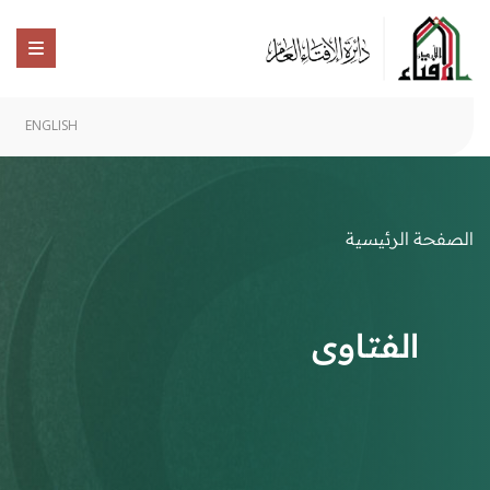
ENGLISH
الصفحة الرئيسية
الفتاوى