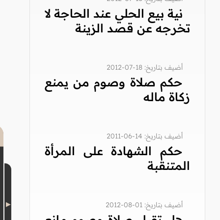
نية بيع الحلي عند الحاجة لا
تخرجه عن قصد الزينة
أضيف بتاريخ: 18-07-2012
حكم صلاة وصوم من يمنع
زكاة ماله
أضيف بتاريخ: 14-06-2011
حكم الشهادة على المرأة
المتنقبة
أضيف بتاريخ: 01-08-2012
هل تقبل صلاة وصوم مانع