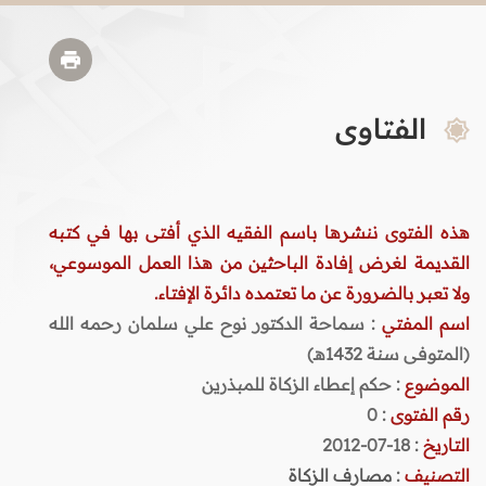
الفتاوى
هذه الفتوى ننشرها باسم الفقيه الذي أفتى بها في كتبه
القديمة لغرض إفادة الباحثين من هذا العمل الموسوعي،
ولا تعبر بالضرورة عن ما تعتمده دائرة الإفتاء.
اسم المفتي
: سماحة الدكتور نوح علي سلمان رحمه الله
(المتوفى سنة 1432هـ)
الموضوع
: حكم إعطاء الزكاة للمبذرين
رقم الفتوى
:
0
التاريخ
: 18-07-2012
التصنيف
:
مصارف الزكاة