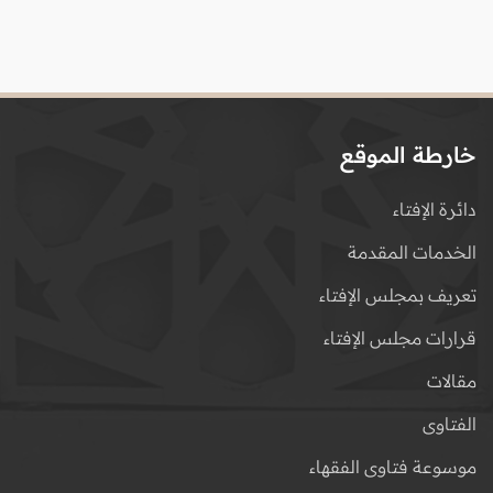
خارطة الموقع
دائرة الإفتاء
الخدمات المقدمة
تعريف بمجلس الإفتاء
قرارات مجلس الإفتاء
مقالات
الفتاوى
موسوعة فتاوى الفقهاء