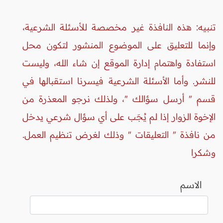
تنبيه: هذه النافذة غير مخصصة للأسئلة الشرعية،
وإنما للتعليق على الموضوع المنشور لتكون محل
استفادة واهتمام إدارة الموقع إن شاء الله، وليست
للنشر. وأما الأسئلة الشرعية فيسرنا استقبالها في
قسم " أرسل سؤالك "، ولذلك نرجو المعذرة من
الإخوة الزوار إذا لم يُجَب على أي سؤال شرعي يدخل
من نافذة " التعليقات " وذلك لغرض تنظيم العمل.
وشكرا
الاسم