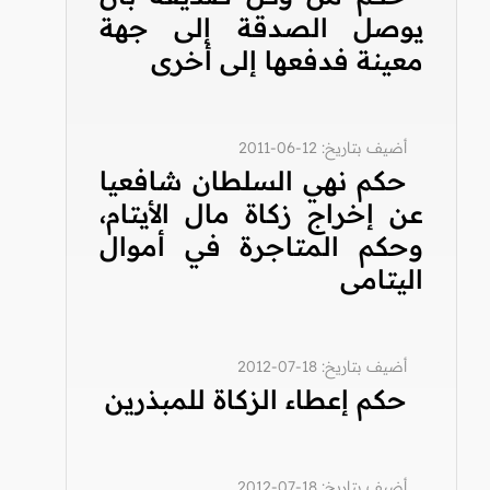
يوصل الصدقة إلى جهة
معينة فدفعها إلى أخرى
أضيف بتاريخ: 12-06-2011
حكم نهي السلطان شافعيا
عن إخراج زكاة مال الأيتام،
وحكم المتاجرة في أموال
اليتامى
أضيف بتاريخ: 18-07-2012
حكم إعطاء الزكاة للمبذرين
أضيف بتاريخ: 18-07-2012