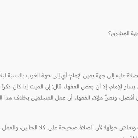
 جهة المشرق؟
ة عليه إلى جهة يمين الإمام؛ أي إلى جهة الغرب بالنسبة لبلادنا
الإمام، إلا أن بعض الفقهاء قال: إن الميت إذا كان ذكراً 
أفضل، ونصَّ هؤلاء الفقهاء أن عمل المسلمين بخلاف هذا الذ
ف ونقاش حولها؛ لأن الصلاة صحيحة على كلا الحالين، والعمل