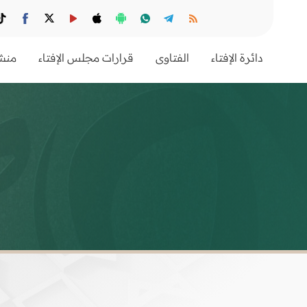
دائرة الإفتاء
الفتاوى
قرارات مجلس الإفتاء
منشو