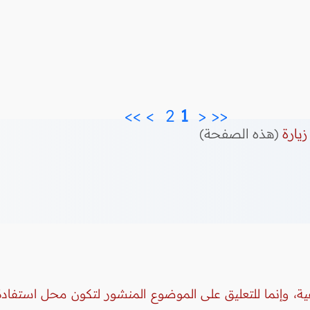
>>
>
2 
 1 
<
<<
زيارة
(هذه الصفحة)
ة، وإنما للتعليق على الموضوع المنشور لتكون محل استفادة 