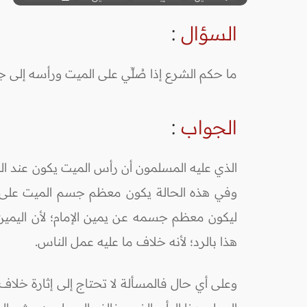
السؤال
:
ما حكم الشرع إذا صُلِّي على الميت ورأسه إلى
الجواب
:
الذي عليه المسلمون أن رأس الميت يكون عند الصلا
وفي هذه الحالة يكون معظم جسم الميت على يسار 
ليكون معظم جسمه عن يمين الإمام؛ لأن اليمين 
هذا بالرد؛ لأنه خلاف ما عليه عمل الناس.
وعلى أي حال فالمسألة لا تحتاج إلى إثارة خلا