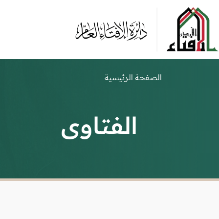
الصفحة الرئيسية
الفتاوى