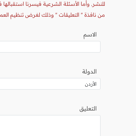
للنشر. وأما الأسئلة الشرعية فيسرنا استقبالها
من نافذة " التعليقات " وذلك لغرض تنظيم العم
الاسم
الدولة
التعليق