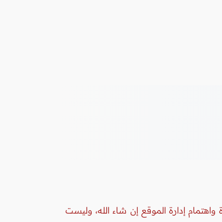
واهتمام إدارة الموقع إن شاء الله، وليست