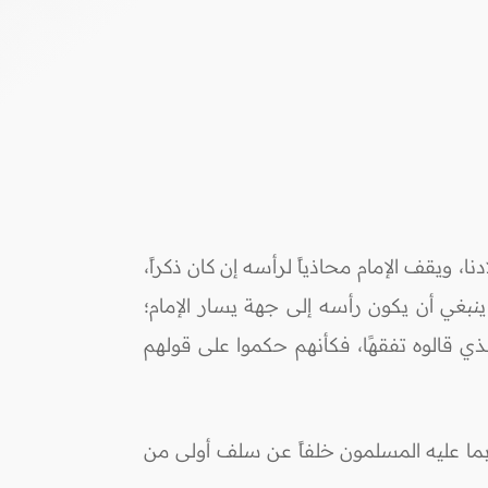
، ويقف الإمام محاذياً لرأسه إن كان ذكراً،
ينبغي أن يكون رأسه إلى جهة يسار الإمام؛
ي قالوه تفقهًا، فكأنهم حكموا على قولهم
 بما عليه المسلمون خلفاً عن سلف أولى من