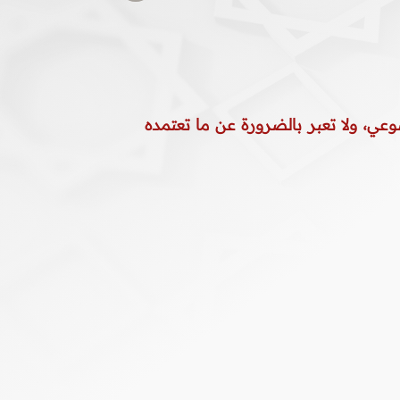
وعي، ولا تعبر بالضرورة عن ما تعتمده