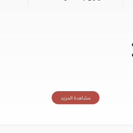
مشاهدة المزيد