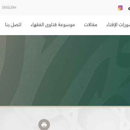
ENGLISH
رات الإفتاء
مقالات
موسوعة فتاوى الفقهاء
اتصل بنا