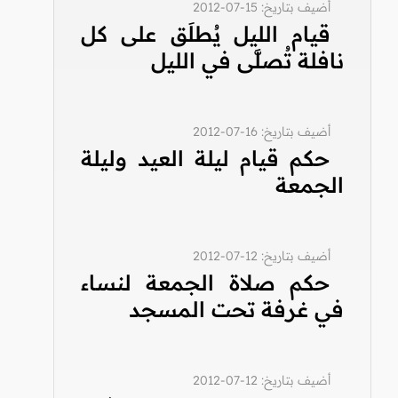
أضيف بتاريخ: 15-07-2012
قيام الليل يُطلَق على كل
نافلة تُصلَّى في الليل
أضيف بتاريخ: 16-07-2012
حكم قيام ليلة العيد وليلة
الجمعة
أضيف بتاريخ: 12-07-2012
حكم صلاة الجمعة لنساء
في غرفة تحت المسجد
أضيف بتاريخ: 12-07-2012