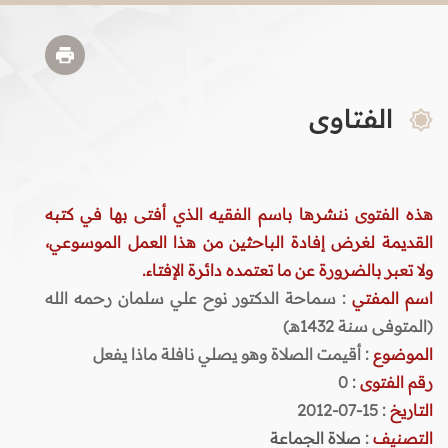
الفتاوى
هذه الفتوى ننشرها باسم الفقيه الذي أفتى بها في كتبه
القديمة لغرض إفادة الباحثين من هذا العمل الموسوعي،
ولا تعبر بالضرورة عن ما تعتمده دائرة الإفتاء.
اسم المفتي
: سماحة الدكتور نوح علي سلمان رحمه الله
(المتوفى سنة 1432هـ)
الموضوع
: أقيمت الصلاة وهو يصلي نافلة ماذا يفعل
رقم الفتوى
:
0
التاريخ
: 15-07-2012
التصنيف
:
صلاة الجماعة