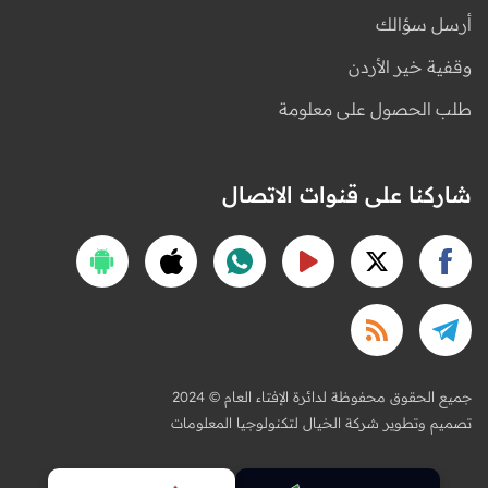
أرسل سؤالك
وقفية خير الأردن
طلب الحصول على معلومة
شاركنا على قنوات الاتصال
2024 © جميع الحقوق محفوظة لدائرة الإفتاء العام
تصميم وتطوير شركة الخيال لتكنولوجيا المعلومات