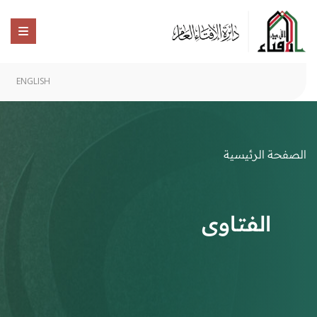
ENGLISH
الصفحة الرئيسية
الفتاوى