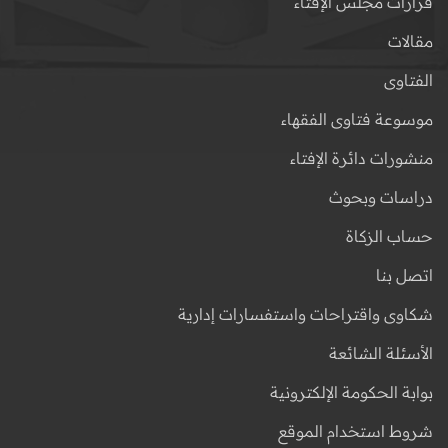
قرارات مجلس الإفتاء
مقالات
الفتاوى
موسوعة فتاوى الفقهاء
منشورات دائرة الإفتاء
دراسات وبحوث
حساب الزكاة
اتصل بنا
شكاوى واقتراحات واستفسارات إدارية
الأسئلة الشائعة
بوابة الحكومة الإلكترونية
شروط استخدام الموقع