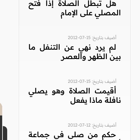
هل تبطل الصلاة إذا فتح
المصلي على الإمام
أضيف بتاريخ: 15-07-2012
لم يرد نهي عن التنفل ما
بين الظهر والعصر
أضيف بتاريخ: 15-07-2012
أقيمت الصلاة وهو يصلي
نافلة ماذا يفعل
أضيف بتاريخ: 12-07-2012
حكم من صلى في جماعة