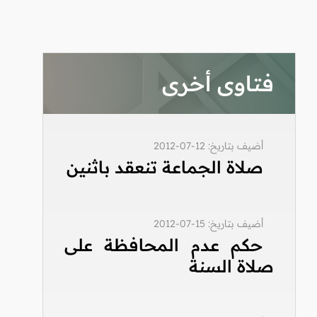
فتاوى أخرى
أضيف بتاريخ: 12-07-2012
صلاة الجماعة تنعقد باثنين
أضيف بتاريخ: 15-07-2012
حكم عدم المحافظة على
صلاة السنة