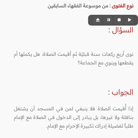
نوع الفتوى
:
من موسوعة الفقهاء السابقين
السؤال
:
نوى أربع ركعات سنة قبليّة ثم أقيمت الصلاة، هل يكملها أم
يقطعها وينوي مع الجماعة؟
الجواب
:
إذا أُقيمت الصلاة فلا ينبغي لمن في المسجد أن يشتغل
بنافلة ولا غيرها، بل يبادر إلى الدخول في الصلاة مع الإمام
طلباً لفضيلة إدراك تكبيرة الإحرام مع الإمام.