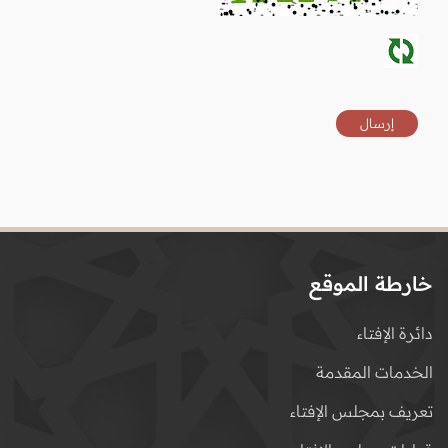
خارطة الموقع
دائرة الإفتاء
الخدمات المقدمة
تعريف بمجلس الإفتاء