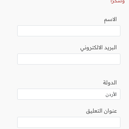
وشكرا
الاسم
البريد الالكتروني
الدولة
عنوان التعليق