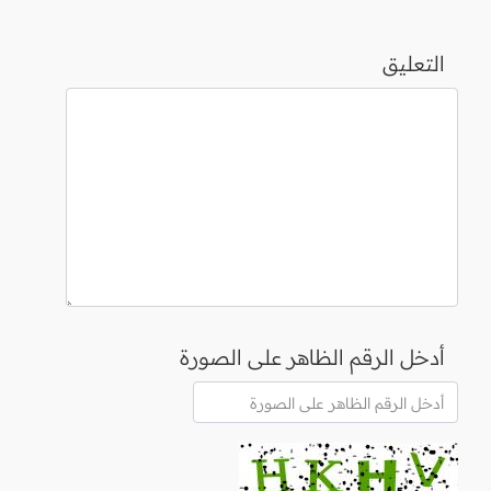
التعليق
أدخل الرقم الظاهر على الصورة