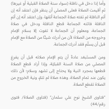
وأما إذا دخل في نافلة (سواء سنة الصلاة القبلية أو غيرها)
ثم أقيمت الصلاة فعلى المصلي أن ينظر فإن اعتقد أنه إن
أتم النافلة لم تفته صلاة الجماعة أتمّها، وإن اعتقد أنه إن أتم
النافلة فاتته الجماعة قطع النافلة ودخل في صلاة
الجماعة، ومعلوم أن الجماعة لا تفوت إلا بسلام الإمام
وخروجه من الصلاة؛ لأن من أدرك شيئًا من الصلاة مع الإمام
قبل أن يسلّم فقد أدرك الجماعة.
ومن المستَبعَد عادةً أن يتم الإمام صلاته قبل أن يفرغ
المصلي من صلاة السنة القبليّة، وإذا أراد قطع الصلاة
قطعها بمجرد النية ولا يحتاج إلى تشهد وسلام؛ لأن ذلك
يكون عند تمام الصلاة، وهذه صلاة لم تتمّ، ونية الخروج من
الصلاة تقطع الصلاة.
"فتاوى الشيخ نوح علي سلمان" (فتاوى الصلاة/ فتوى
رقم/44)