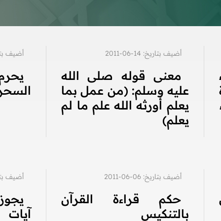
أضيف بتاريخ: 14-06-2011
أضيف بتاريخ: 2
معنى قوله صلى الله
يحر
عليه وسلم: (من عمل بما
السحرة
يعلم أورثه الله علم ما لم
يعلم)
أضيف بتاريخ: 06-06-2011
أضيف بتاريخ: 1
حكم قراءة القرآن
يجوز
بالتنكيس
آيات 