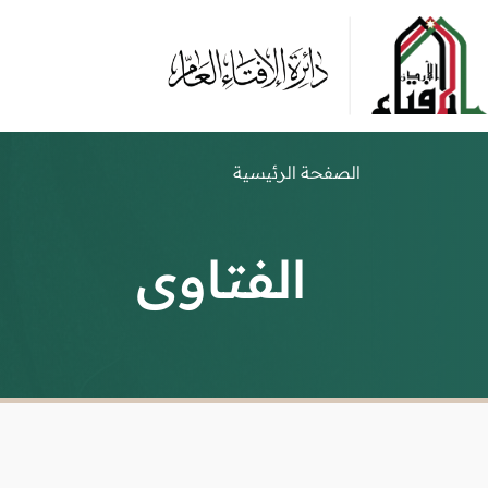
الصفحة الرئيسية
الفتاوى