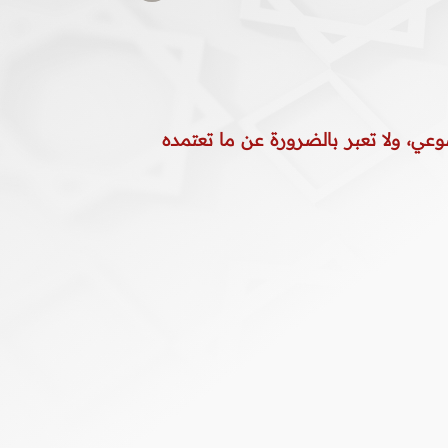
وعي، ولا تعبر بالضرورة عن ما تعتمده