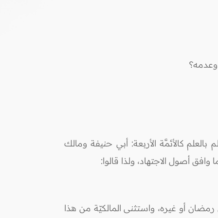
 وعدمه؟
بالعلم كالأئمَّة الأربعة: أبي حنيفة ومالك
افق أصول الاجتهاد، ولذا قالوا:
 رمضان أو غيره، واستثنى المالكيّة من هذا