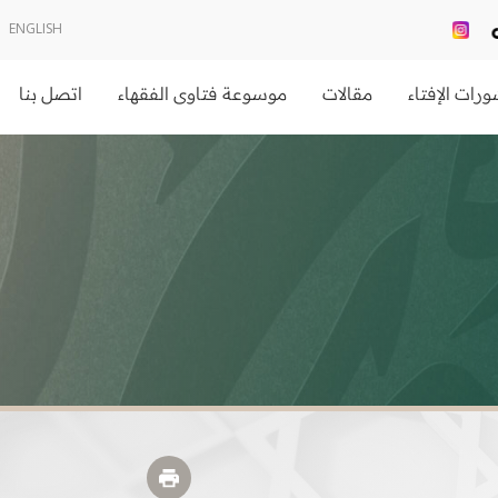
ENGLISH
رات الإفتاء
مقالات
موسوعة فتاوى الفقهاء
اتصل بنا