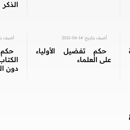
الذكر
أضيف بتاريخ: 14-06-2011
أضيف بتاريخ: 4
حكم تفضيل الأولياء
حكم 
على العلماء
الكتاب
دون ال