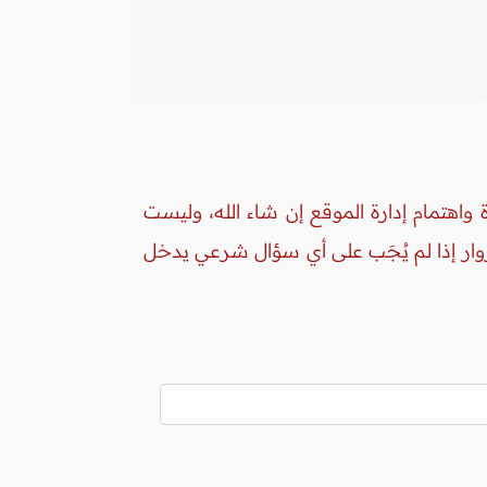
واهتمام إدارة الموقع إن شاء الله، وليست
زوار إذا لم يُجَب على أي سؤال شرعي يدخل