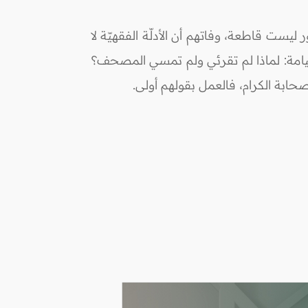
ر ليست قاطعة، وفاتهم أن الأدلّة الفقهيّة لا
لقيامة: لماذا لم تقرئي ولم تمسي المصحف؟
صحابة الكرام، فالعمل بقولهم أولى.