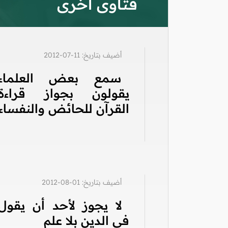
فتاوى أخرى
أضيف بتاريخ: 11-07-2012
سمع بعض العلماء
يقولون بجواز قراءة
القرآن للحائض والنفساء
أضيف بتاريخ: 01-08-2012
لا يجوز لأحد أن يقول
في الدين بلا علم