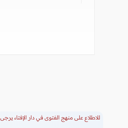
للاطلاع على منهج الفتوى في دار الإفتاء يرجى 