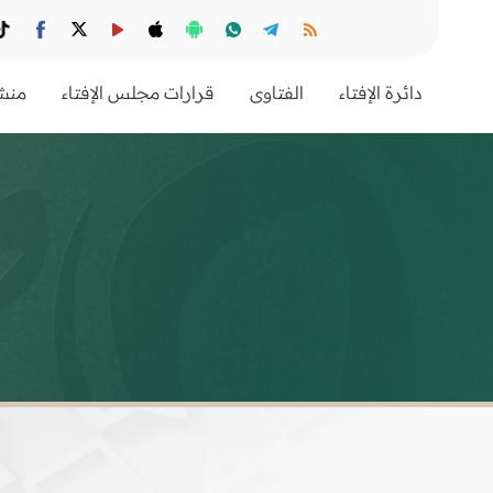
دائرة الإفتاء
الفتاوى
قرارات مجلس الإفتاء
منشو