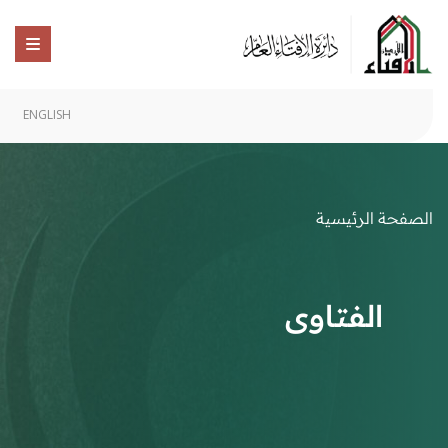
ENGLISH
الصفحة الرئيسية
الفتاوى