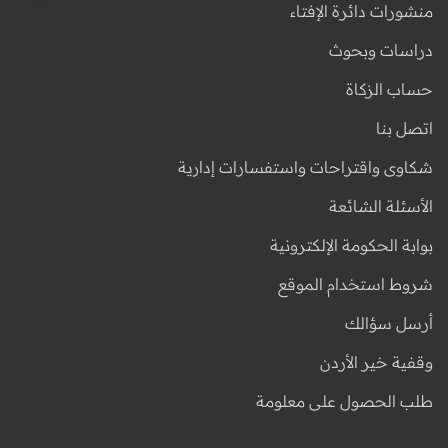
منشورات دائرة الإفتاء
دراسات وبحوث
حساب الزكاة
اتصل بنا
شكاوى واقتراحات واستفسارات إدارية
الأسئلة الشائعة
بوابة الحكومة الإلكترونية
شروط استخدام الموقع
أرسل سؤالك
وقفية خير الأردن
طلب الحصول على معلومة