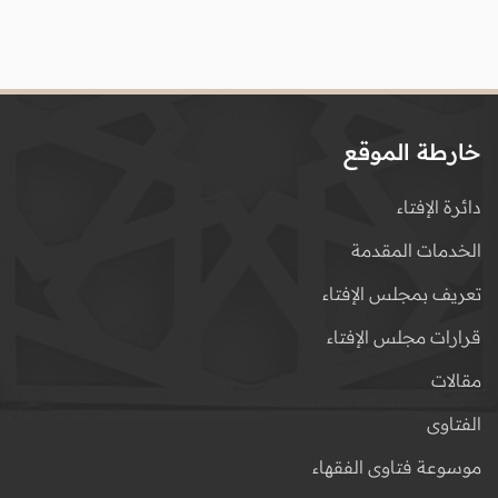
خارطة الموقع
دائرة الإفتاء
الخدمات المقدمة
تعريف بمجلس الإفتاء
قرارات مجلس الإفتاء
مقالات
الفتاوى
موسوعة فتاوى الفقهاء