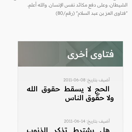
الشيطان، وعلى دفع مكائد نفس الإنسان. والله أعلم.
"فتاوى العز بن عبد السلام" (رقم/80)
فتاوى أخرى
أضيف بتاريخ: 08-06-2011
الحج لا يسقط حقوق الله
ولا حقوق الناس
أضيف بتاريخ: 14-06-2011
هل يشترط تذكر الذنوب