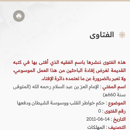
الفتاوى
هذه الفتوى ننشرها باسم الفقيه الذي أفتى بها في كتبه
القديمة لغرض إفادة الباحثين من هذا العمل الموسوعي،
ولا تعبر بالضرورة عن ما تعتمده دائرة الإفتاء.
اسم المفتي
: الإمام العز بن عبد السلام رحمه الله (المتوفى
سنة 660هـ)
الموضوع
: حكم خواطر القلب ووسوسة الشيطان ودفعها
رقم الفتوى
:
0
التاريخ
: 14-06-2011
التصنيف
:
المهلكات