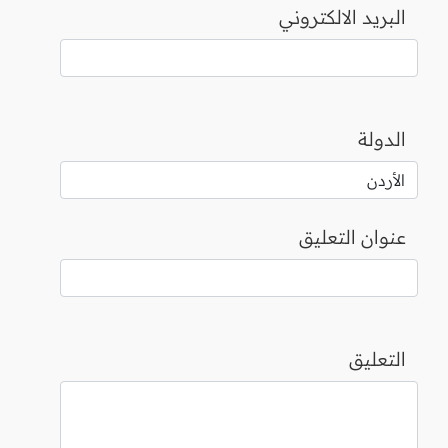
البريد الالكتروني
الدولة
عنوان التعليق
التعليق