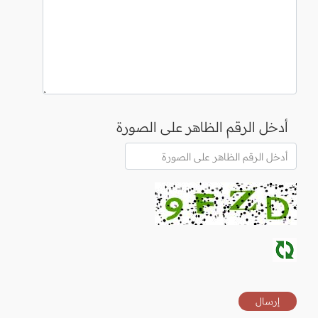
أدخل الرقم الظاهر على الصورة