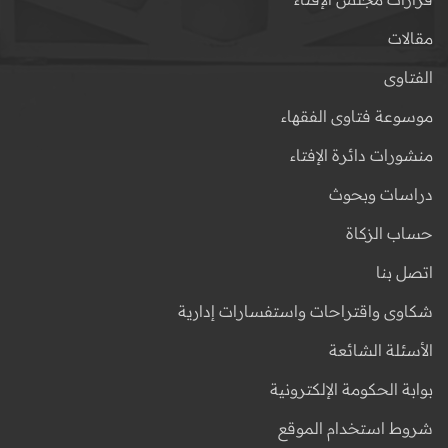
مقالات
الفتاوى
موسوعة فتاوى الفقهاء
منشورات دائرة الإفتاء
دراسات وبحوث
حساب الزكاة
اتصل بنا
شكاوى واقتراحات واستفسارات إدارية
الأسئلة الشائعة
بوابة الحكومة الإلكترونية
شروط استخدام الموقع