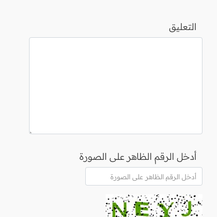
التعليق
أدخل الرقم الظاهر على الصورة