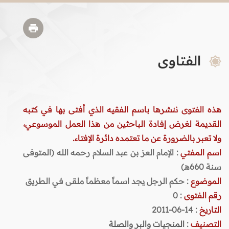
الفتاوى
هذه الفتوى ننشرها باسم الفقيه الذي أفتى بها في كتبه
القديمة لغرض إفادة الباحثين من هذا العمل الموسوعي،
ولا تعبر بالضرورة عن ما تعتمده دائرة الإفتاء.
اسم المفتي
: الإمام العز بن عبد السلام رحمه الله (المتوفى
سنة 660هـ)
الموضوع
: حكم الرجل يجد اسماً معظماً ملقى في الطريق
رقم الفتوى
:
0
التاريخ
: 14-06-2011
التصنيف
:
المنجيات والبر والصلة