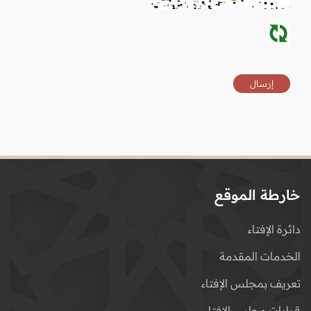
خارطة الموقع
دائرة الإفتاء
الخدمات المقدمة
تعريف بمجلس الإفتاء
قرارات مجلس الإفتاء