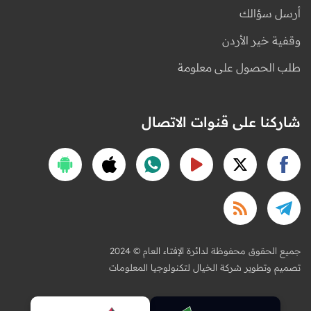
أرسل سؤالك
وقفية خير الأردن
طلب الحصول على معلومة
شاركنا على قنوات الاتصال
2024 © جميع الحقوق محفوظة لدائرة الإفتاء العام
تصميم وتطوير شركة الخيال لتكنولوجيا المعلومات