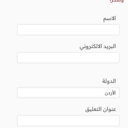
الاسم
البريد الالكتروني
الدولة
عنوان التعليق