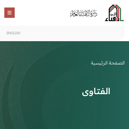
ENGLISH
الصفحة الرئيسية
الفتاوى