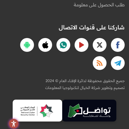
طلب الحصول على معلومة
شاركنا على قنوات الاتصال
2024 © جميع الحقوق محفوظة لدائرة الإفتاء العام
تصميم وتطوير شركة الخيال لتكنولوجيا المعلومات