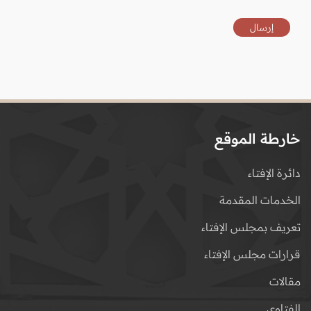
خارطة الموقع
دائرة الإفتاء
الخدمات المقدمة
تعريف بمجلس الإفتاء
قرارات مجلس الإفتاء
مقالات
الفتاوى