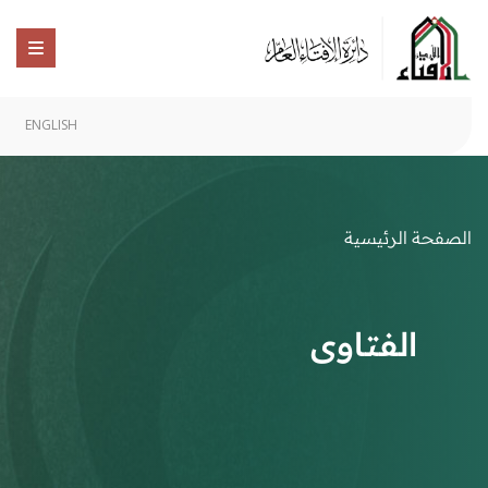
ENGLISH
الصفحة الرئيسية
الفتاوى