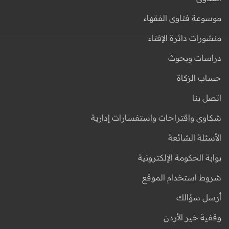
موسوعة فتاوى الفقهاء
منشورات دائرة الإفتاء
دراسات وبحوث
حساب الزكاة
اتصل بنا
شكاوى واقتراحات واستفسارات إدارية
الأسئلة الشائعة
بوابة الحكومة الإلكترونية
شروط استخدام الموقع
أرسل سؤالك
وقفية خير الأردن