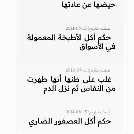
حيضها عن عادتها
أضيف بتاريخ: 13-06-2011
حكم أكل الأطبخة المعمولة
في الأسواق
أضيف بتاريخ: 11-07-2012
غلب على ظنها أنها طهرت
من النفاس ثم نزل الدم
أضيف بتاريخ: 13-06-2011
حكم أكل العصفور الضاري