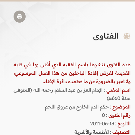
الفتاوى
هذه الفتوى ننشرها باسم الفقيه الذي أفتى بها في كتبه
القديمة لغرض إفادة الباحثين من هذا العمل الموسوعي،
ولا تعبر بالضرورة عن ما تعتمده دائرة الإفتاء.
اسم المفتي
: الإمام العز بن عبد السلام رحمه الله (المتوفى
سنة 660هـ)
الموضوع
: حكم الدم الخارج من عروق اللحم
رقم الفتوى
:
0
التاريخ
: 13-06-2011
التصنيف
:
الأطعمة والأشربة