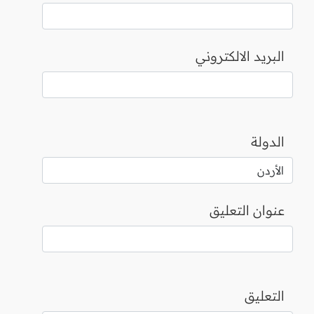
البريد الالكتروني
الدولة
عنوان التعليق
التعليق