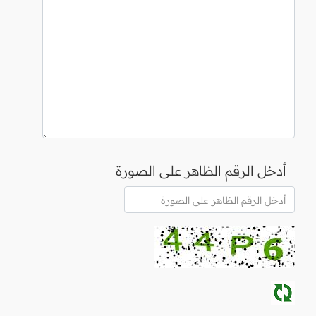
أدخل الرقم الظاهر على الصورة