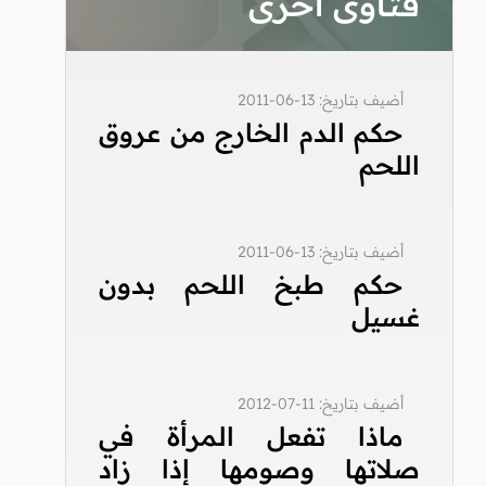
فتاوى أخرى
أضيف بتاريخ: 13-06-2011
حكم الدم الخارج من عروق
اللحم
أضيف بتاريخ: 13-06-2011
حكم طبخ اللحم بدون
غسيل
أضيف بتاريخ: 11-07-2012
ماذا تفعل المرأة في
صلاتها وصومها إذا زاد