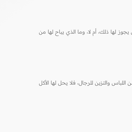
ز لها ذلك، أم لا، وما الذي يباح لها من
اللباس والتزين للرجال، فلا يحل لها الأكل