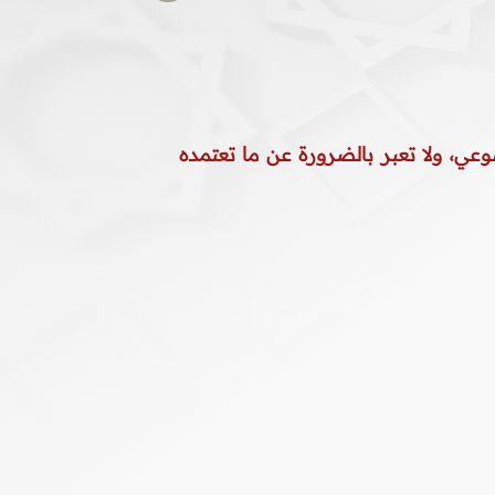
وعي، ولا تعبر بالضرورة عن ما تعتمده