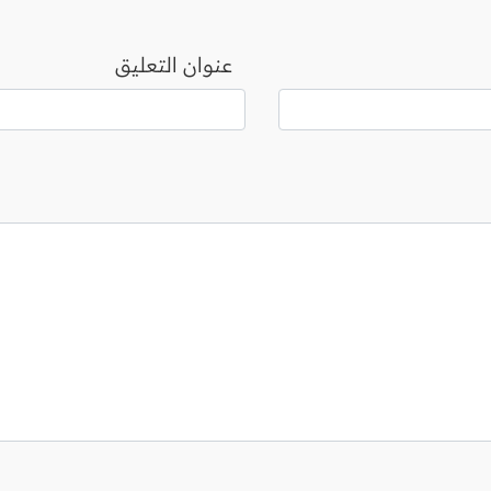
عنوان التعليق