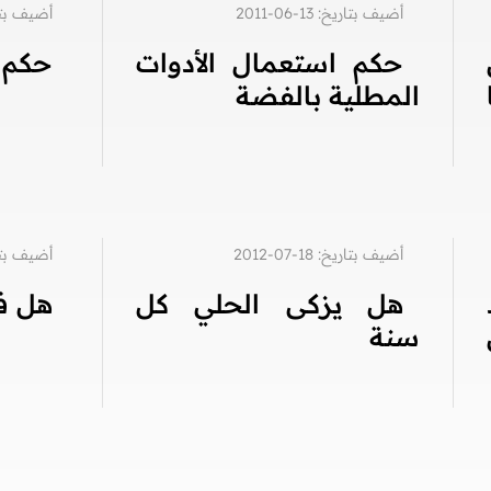
أضيف بتاريخ: 13-06-2011
أضيف بتاريخ: 1
حكم استعمال الأدوات
حكم ا
المطلية بالفضة
أضيف بتاريخ: 18-07-2012
أضيف بتاريخ: 8
هل يزكى الحلي كل
هل في
سنة