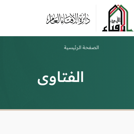
الصفحة الرئيسية
الفتاوى