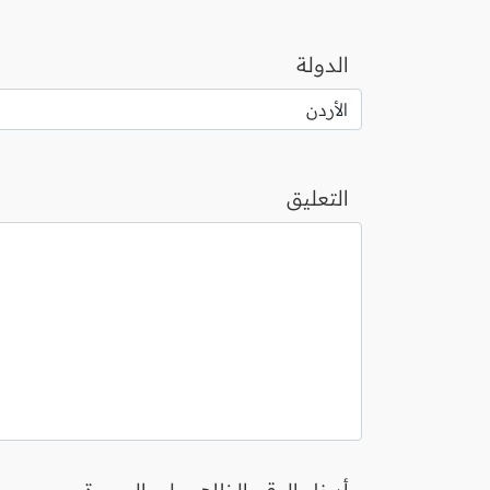
الدولة
التعليق