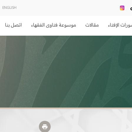
ENGLISH
رات الإفتاء
مقالات
موسوعة فتاوى الفقهاء
اتصل بنا