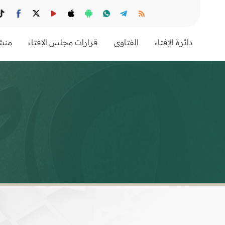
دائرة الإفتاء
الفتاوى
قرارات مجلس الإفتاء
منشو