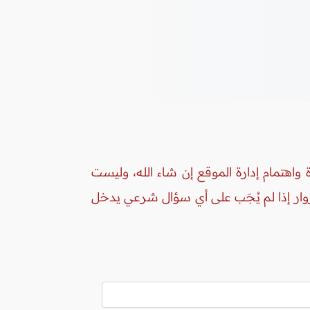
واهتمام إدارة الموقع إن شاء الله، وليست
زوار إذا لم يُجَب على أي سؤال شرعي يدخل