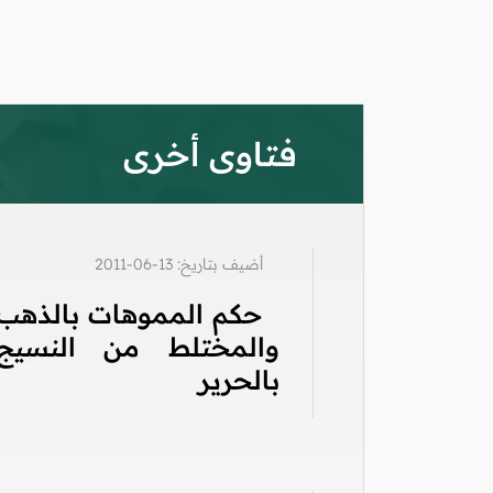
فتاوى أخرى
أضيف بتاريخ: 13-06-2011
حكم المموهات بالذهب
والمختلط من النسيج
بالحرير