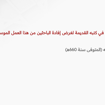
 في كتبه القديمة لغرض إفادة الباحثين من هذا العمل الموس
المتوفى سنة 660هـ)