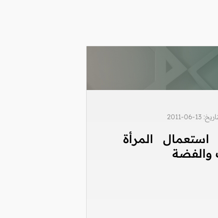
1-06-2011
استعمال المرأة
 والفضة