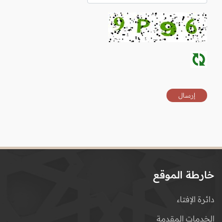
خارطة الموقع
دائرة الإفتاء
الخدمات المقدمة