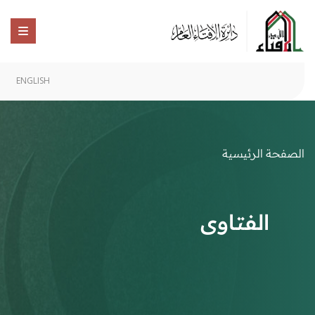
ENGLISH
الصفحة الرئيسية
الفتاوى