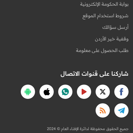
بوابة الحكومة الإلكترونية
شروط استخدام الموقع
أرسل سؤالك
وقفية خير الأردن
طلب الحصول على معلومة
شاركنا على قنوات الاتصال
2024 © جميع الحقوق محفوظة لدائرة الإفتاء العام