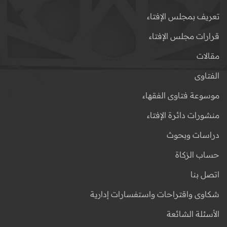
تعريف بمجلس الإفتاء
قرارات مجلس الإفتاء
مقالات
الفتاوى
موسوعة فتاوى الفقهاء
منشورات دائرة الإفتاء
دراسات وبحوث
حساب الزكاة
اتصل بنا
شكاوى واقتراحات واستفسارات إدارية
الأسئلة الشائعة