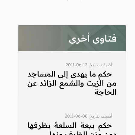
فتاوى أخرى
أضيف بتاريخ: 12-06-2011
حكم ما يهدى إلى المساجد
من الزيت والشمع الزائد عن
الحاجة
أضيف بتاريخ: 08-06-2011
حكم بيعة السلعة بظرفها
دون وزن الظرف منها