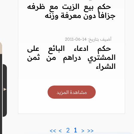
حكم بيع الزيت مع ظرفه
جزافاً دون معرفة وزنه
أضيف بتاريخ: 14-06-2011
حكم ادعاء البائع على
المشتري دراهم من ثمن
الشراء
مشاهدة المزيد
>>
>
 2 
 1 
<
<<