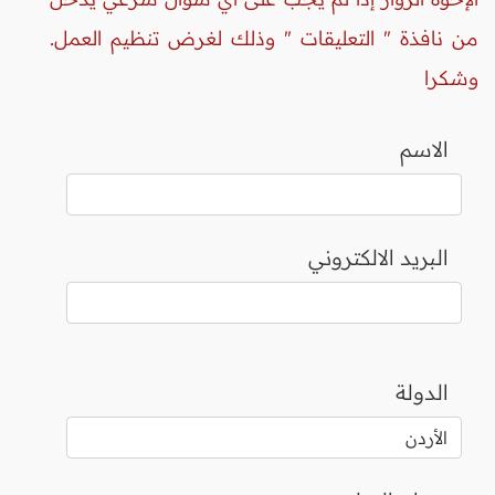
من نافذة " التعليقات " وذلك لغرض تنظيم العمل.
وشكرا
الاسم
البريد الالكتروني
الدولة