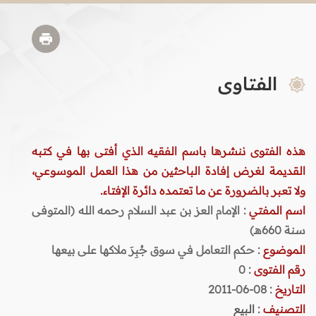
الفتاوى
هذه الفتوى ننشرها باسم الفقيه الذي أفتى بها في كتبه
القديمة لغرض إفادة الباحثين من هذا العمل الموسوعي،
ولا تعبر بالضرورة عن ما تعتمده دائرة الإفتاء.
اسم المفتي
: الإمام العز بن عبد السلام رحمه الله (المتوفى
سنة 660هـ)
الموضوع
: حكم التعامل في سوق جُبِرَ ملاكها على بيعها
رقم الفتوى
:
0
التاريخ
: 08-06-2011
التصنيف
:
البيع