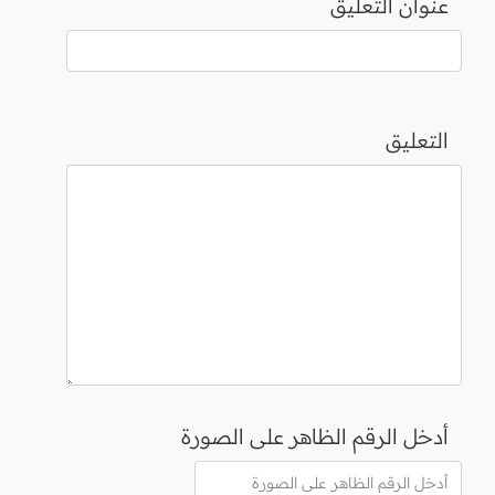
عنوان التعليق
التعليق
أدخل الرقم الظاهر على الصورة