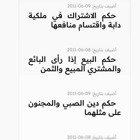
أضيف بتاريخ: 09-06-2011
حكم الاشتراك في ملكية
دابة واقتسام منافعها
أضيف بتاريخ: 08-06-2011
حكم البيع إذا رأى البائع
والمشتري المبيع والثمن
أضيف بتاريخ: 09-06-2011
حكم دين الصبي والمجنون
على مثلهما
أضيف بتاريخ: 08-06-2011