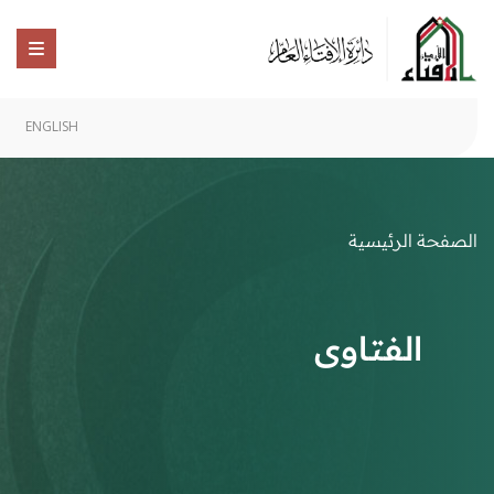
ENGLISH
الصفحة الرئيسية
الفتاوى