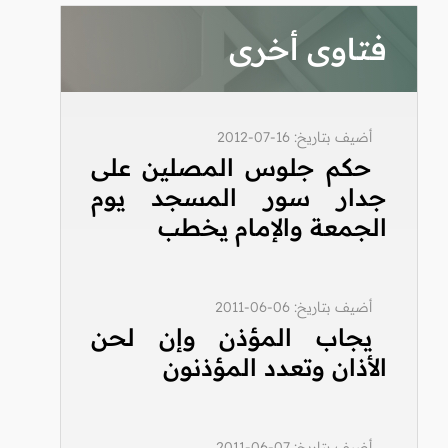
فتاوى أخرى
أضيف بتاريخ: 16-07-2012
حكم جلوس المصلين على
جدار سور المسجد يوم
الجمعة والإمام يخطب
أضيف بتاريخ: 06-06-2011
يجاب المؤذن وإن لحن
الأذان وتعدد المؤذنون
أضيف بتاريخ: 07-06-2011