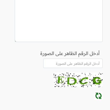
أدخل الرقم الظاهر على الصورة