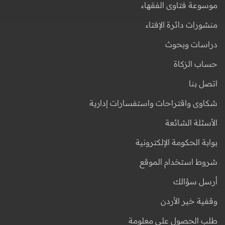
موسوعة فتاوى الفقهاء
منشورات دائرة الإفتاء
دراسات وبحوث
حساب الزكاة
اتصل بنا
شكاوى واقتراحات واستفسارات إدارية
الأسئلة الشائعة
بوابة الحكومة الإلكترونية
شروط استخدام الموقع
أرسل سؤالك
وقفية خير الأردن
طلب الحصول على معلومة