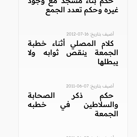
حكم بناء مسجد مع وجود
غيره وحكم تعدد الجمع
أضيف بتاريخ: 16-07-2012
كلام المصلي أثناء خطبة
الجمعة ينقص ثوابه ولا
يبطلها
أضيف بتاريخ: 07-06-2011
حكم ذكر الصحابة
والسلاطين في خطبه
الجمعة