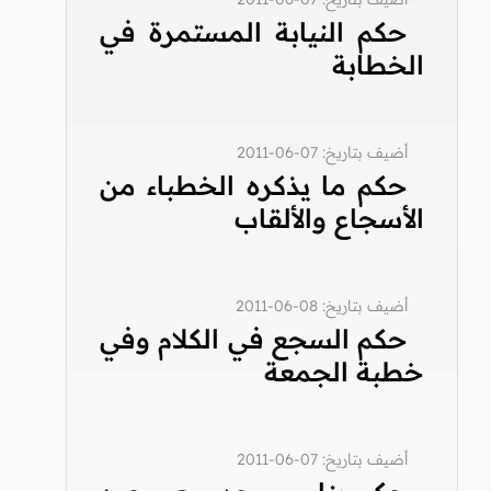
حكم النيابة المستمرة في
الخطابة
أضيف بتاريخ: 07-06-2011
حكم ما يذكره الخطباء من
الأسجاع والألقاب
أضيف بتاريخ: 08-06-2011
حكم السجع في الكلام وفي
خطبة الجمعة
أضيف بتاريخ: 07-06-2011