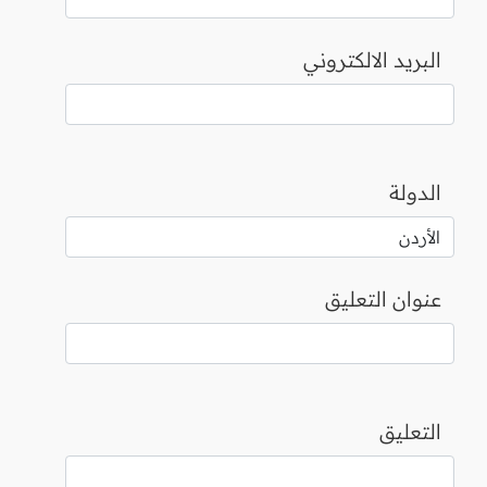
البريد الالكتروني
الدولة
عنوان التعليق
التعليق