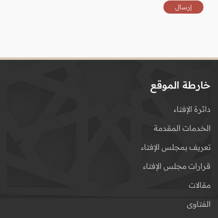
خارطة الموقع
دائرة الإفتاء
الخدمات المقدمة
تعريف بمجلس الإفتاء
قرارات مجلس الإفتاء
مقالات
الفتاوى