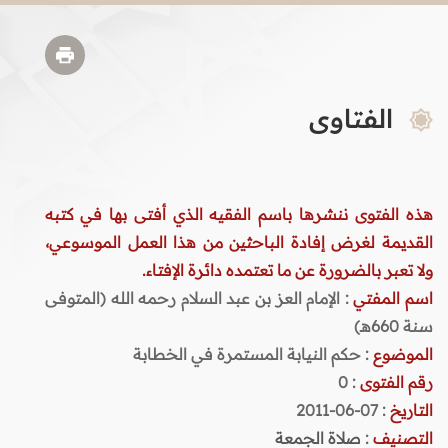
الفتاوى
هذه الفتوى ننشرها باسم الفقيه الذي أفتى بها في كتبه
القديمة لغرض إفادة الباحثين من هذا العمل الموسوعي،
ولا تعبر بالضرورة عن ما تعتمده دائرة الإفتاء.
اسم المفتي
: الإمام العز بن عبد السلام رحمه الله (المتوفى
سنة 660هـ)
الموضوع
: حكم النيابة المستمرة في الخطابة
رقم الفتوى
:
0
التاريخ
: 07-06-2011
التصنيف
:
صلاة الجمعة