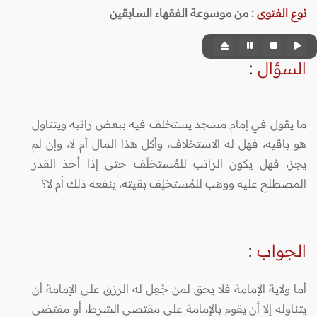
نوع الفتوى
:
من موسوعة الفقهاء السابقين
السؤال
:
ما يقول في إمام مسجد يستخلف فيه ببعض راتبه ويتناول
هو باقيه، فهل له الاستخلاف، وأكل هذا المال أم لا، وإن لم
يجز، فهل يكون الراتب للمُستخلَف حتى إذا أخذ القدر
المصطلح عليه ووهب للمُستخلِف بقيته، ينفعه ذلك أم لا؟
الجواب
:
أما ولاية الإمامة فلا يحق لمن جُعِل له الرزق على الإمامة أن
يتناوله إلا أن يقوم بالإمامة على مقتضى الشرط، أو مقتضى