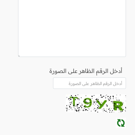
أدخل الرقم الظاهر على الصورة