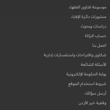
موسوعة فتاوى الفقهاء
منشورات دائرة الإفتاء
دراسات وبحوث
حساب الزكاة
اتصل بنا
شكاوى واقتراحات واستفسارات إدارية
الأسئلة الشائعة
بوابة الحكومة الإلكترونية
شروط استخدام الموقع
أرسل سؤالك
وقفية خير الأردن