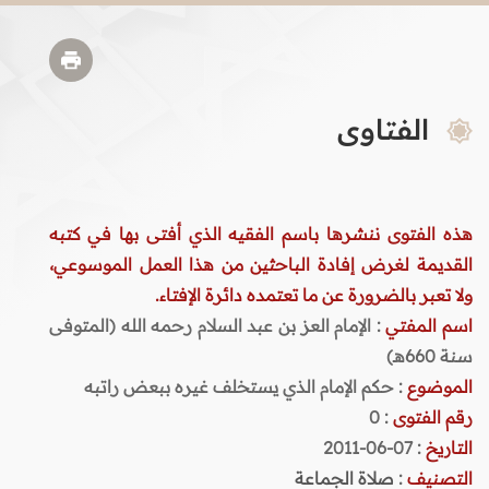
الفتاوى
هذه الفتوى ننشرها باسم الفقيه الذي أفتى بها في كتبه
القديمة لغرض إفادة الباحثين من هذا العمل الموسوعي،
ولا تعبر بالضرورة عن ما تعتمده دائرة الإفتاء.
اسم المفتي
: الإمام العز بن عبد السلام رحمه الله (المتوفى
سنة 660هـ)
الموضوع
: حكم الإمام الذي يستخلف غيره ببعض راتبه
رقم الفتوى
:
0
التاريخ
: 07-06-2011
التصنيف
:
صلاة الجماعة