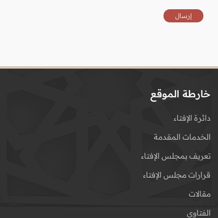
خارطة الموقع
دائرة الإفتاء
الخدمات المقدمة
تعريف بمجلس الإفتاء
قرارات مجلس الإفتاء
مقالات
الفتاوى