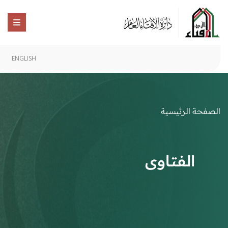
ENGLISH
الصفحة الرئيسية
الفتاوى