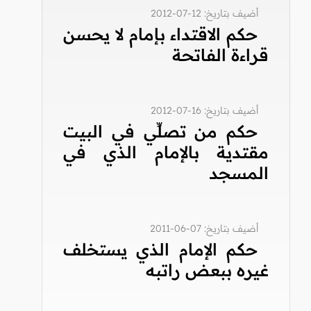
أضيف بتاريخ: 12-07-2012
حكم الاقتداء بإمام لا يحسن
قراءة الفاتحة
أضيف بتاريخ: 16-07-2012
حكم من تصلِّي في البيت
مقتدية بالإمام الذي في
المسجد
أضيف بتاريخ: 07-06-2011
حكم الإمام الذي يستخلف
غيره ببعض راتبه