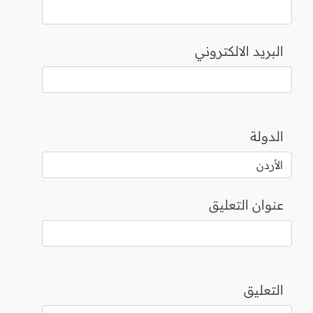
البريد الالكتروني
الدولة
عنوان التعليق
التعليق