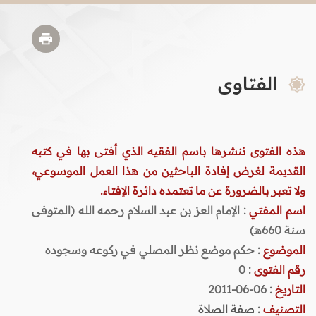
الفتاوى
هذه الفتوى ننشرها باسم الفقيه الذي أفتى بها في كتبه
القديمة لغرض إفادة الباحثين من هذا العمل الموسوعي،
ولا تعبر بالضرورة عن ما تعتمده دائرة الإفتاء.
اسم المفتي
: الإمام العز بن عبد السلام رحمه الله (المتوفى
سنة 660هـ)
الموضوع
: حكم موضع نظر المصلي في ركوعه وسجوده
رقم الفتوى
:
0
التاريخ
: 06-06-2011
التصنيف
:
صفة الصلاة