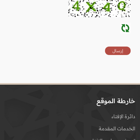
خارطة الموقع
دائرة الإفتاء
الخدمات المقدمة