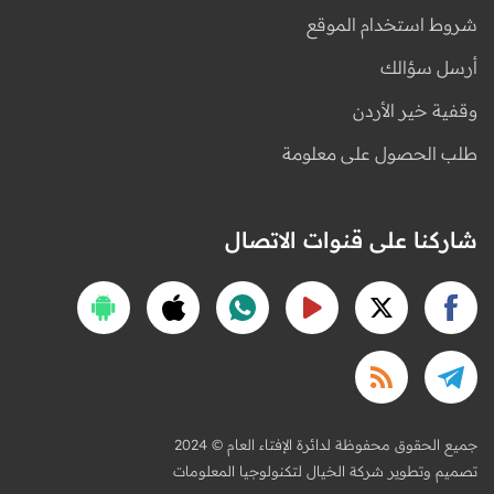
شروط استخدام الموقع
أرسل سؤالك
وقفية خير الأردن
طلب الحصول على معلومة
شاركنا على قنوات الاتصال
2024 © جميع الحقوق محفوظة لدائرة الإفتاء العام
تصميم وتطوير شركة الخيال لتكنولوجيا المعلومات