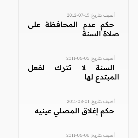
أضيف بتاريخ: 15-07-2012
حكم عدم المحافظة على
صلاة السنة
أضيف بتاريخ: 05-06-2011
السنة لا تترك لفعل
المبتدع لها
أضيف بتاريخ: 01-08-2011
حكم إغلاق المصلي عينيه
أضيف بتاريخ: 06-06-2011