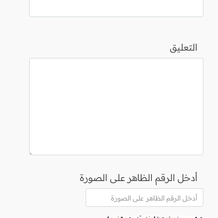
التعليق
أدخل الرقم الظاهر على الصورة