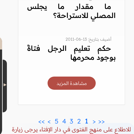
ما مقدار ما يجلس
المصلي للاستراحة؟
أضيف بتاريخ: 13-06-2011
حكم تعليم الرجل فتاةً
بوجود محرمها
مشاهدة المزيد
>>
>
 5 
 4 
 3 
 2 
 1 
<
<<
للاطلاع على منهج الفتوى في دار الإفتاء يرجى زيارة