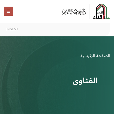
ENGLISH
الصفحة الرئيسية
الفتاوى