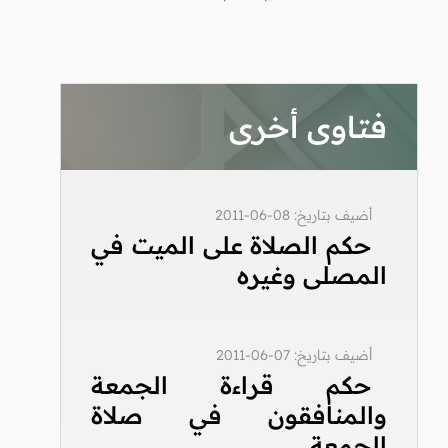
فتاوى أخرى
أضيف بتاريخ: 08-06-2011
حكم الصلاة على الميت في
المصلى وغيره
أضيف بتاريخ: 07-06-2011
حكم قراءة الجمعة
والمنافقون في صلاة
الجمعة