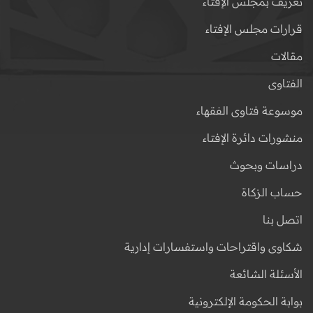
تعريف بمجلس الإفتاء
قرارات مجلس الإفتاء
مقالات
الفتاوى
موسوعة فتاوى الفقهاء
منشورات دائرة الإفتاء
دراسات وبحوث
حساب الزكاة
اتصل بنا
شكاوى واقتراحات واستفسارات إدارية
الأسئلة الشائعة
بوابة الحكومة الإلكترونية