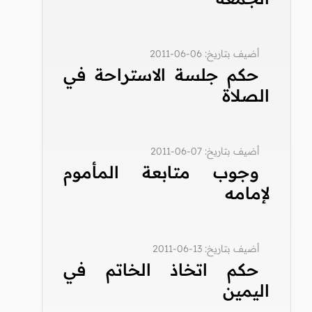
أضيف بتاريخ: 06-06-2011
حكم جلسة الاستراحة في
الصلاة
أضيف بتاريخ: 07-06-2011
وجوب متابعة المأموم
لإمامه
أضيف بتاريخ: 13-06-2011
حكم اتخاذ الخاتم في
اليمين