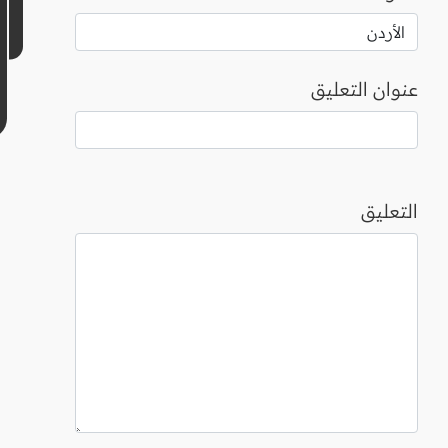
عنوان التعليق
التعليق