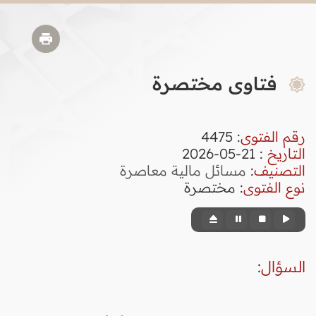
فتاوى مختصرة
رقم الفتوى
:
4475
التاريخ
: 21-05-2026
التصنيف
:
مسائل مالية معاصرة
نوع الفتوى
:
مختصرة
السؤال
: