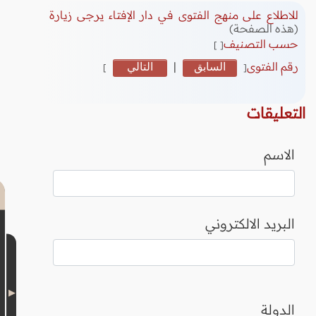
للاطلاع على منهج الفتوى في دار الإفتاء يرجى زيارة
(هذه الصفحة)
حسب التصنيف
[ ]
رقم الفتوى
السابق
|
التالي
]
[
التعليقات
الاسم
البريد الالكتروني
الدولة