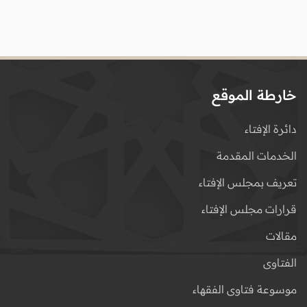
خارطة الموقع
دائرة الإفتاء
الخدمات المقدمة
تعريف بمجلس الإفتاء
قرارات مجلس الإفتاء
مقالات
الفتاوى
موسوعة فتاوى الفقهاء