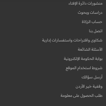
منشورات دائرة الإفتاء
دراسات وبحوث
حساب الزكاة
اتصل بنا
شكاوى واقتراحات واستفسارات إدارية
الأسئلة الشائعة
بوابة الحكومة الإلكترونية
شروط استخدام الموقع
أرسل سؤالك
وقفية خير الأردن
طلب الحصول على معلومة