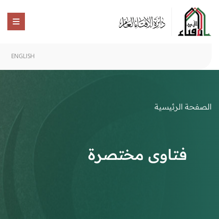
ENGLISH
الصفحة الرئيسية
فتاوى مختصرة