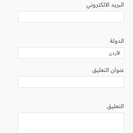
البريد الالكتروني
الدولة
عنوان التعليق
التعليق