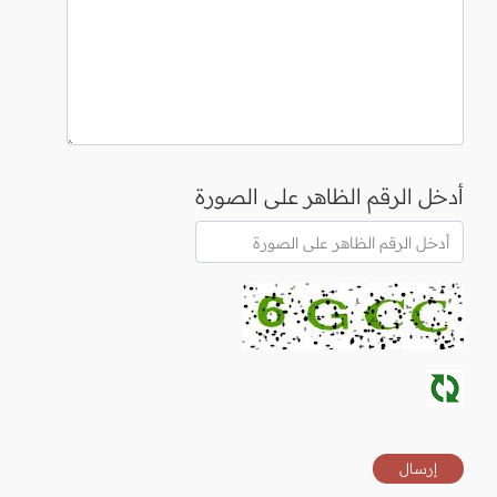
أدخل الرقم الظاهر على الصورة