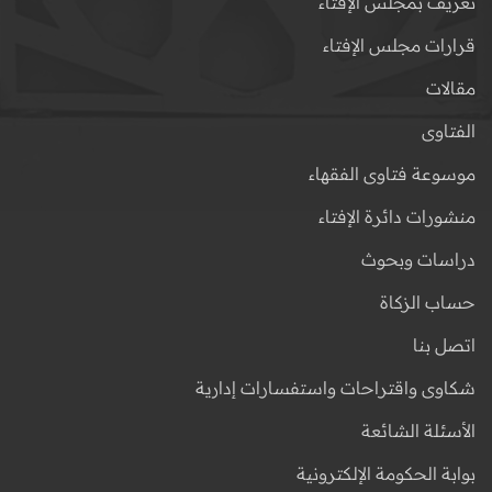
تعريف بمجلس الإفتاء
قرارات مجلس الإفتاء
مقالات
الفتاوى
موسوعة فتاوى الفقهاء
منشورات دائرة الإفتاء
دراسات وبحوث
حساب الزكاة
اتصل بنا
شكاوى واقتراحات واستفسارات إدارية
الأسئلة الشائعة
بوابة الحكومة الإلكترونية