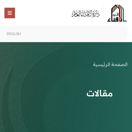
ENGLISH
الصفحة الرئيسية
مقالات