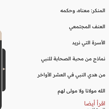
المنكر: معناه، وحكمه
العنف المجتمعي
الأسرة التي نريد
نماذج من محبة الصحابة للنبي
من هدي النبي في العشر الأواخر
الله مولانا ولا مولى لهم
اقرأ أيضا