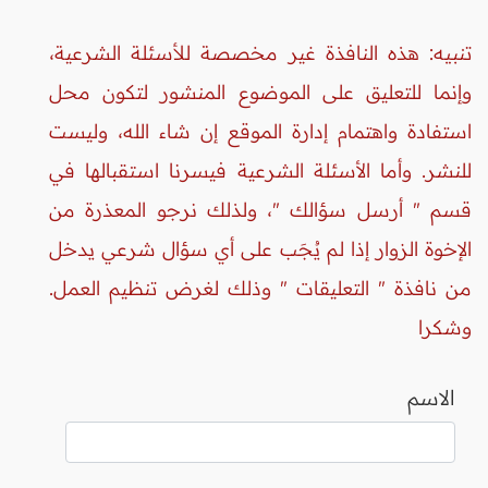
تنبيه: هذه النافذة غير مخصصة للأسئلة الشرعية،
وإنما للتعليق على الموضوع المنشور لتكون محل
استفادة واهتمام إدارة الموقع إن شاء الله، وليست
للنشر. وأما الأسئلة الشرعية فيسرنا استقبالها في
قسم " أرسل سؤالك "، ولذلك نرجو المعذرة من
الإخوة الزوار إذا لم يُجَب على أي سؤال شرعي يدخل
من نافذة " التعليقات " وذلك لغرض تنظيم العمل.
وشكرا
الاسم