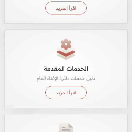
اقرأ المزيد
الخدمات المقدمة
دليل خدمات دائرة الإفتاء العام
اقرأ المزيد