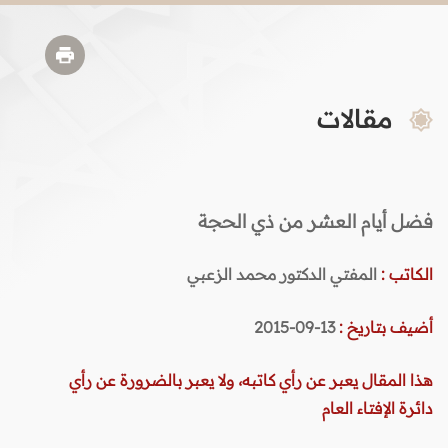
مقالات
فضل أيام العشر من ذي الحجة
الكاتب :
المفتي الدكتور محمد الزعبي
أضيف بتاريخ :
13-09-2015
هذا المقال يعبر عن رأي كاتبه، ولا يعبر بالضرورة عن رأي
دائرة الإفتاء العام