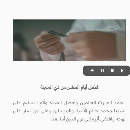
فضل أيام العشر من ذي الحجة
الحمد لله ربّ العالمين وأفضل الصلاة وأتم التسليم على
سيدنا محمد خاتم الأنبياء والمرسلين وعلى من سار على
نهجه واقتفى أثره إلى يوم الدين أما بعد: