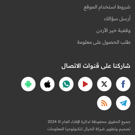
شروط استخدام الموقع
أرسل سؤالك
وقفية خير الأردن
طلب الحصول على معلومة
شاركنا على قنوات الاتصال
2024 © جميع الحقوق محفوظة لدائرة الإفتاء العام
تصميم وتطوير شركة الخيال لتكنولوجيا المعلومات