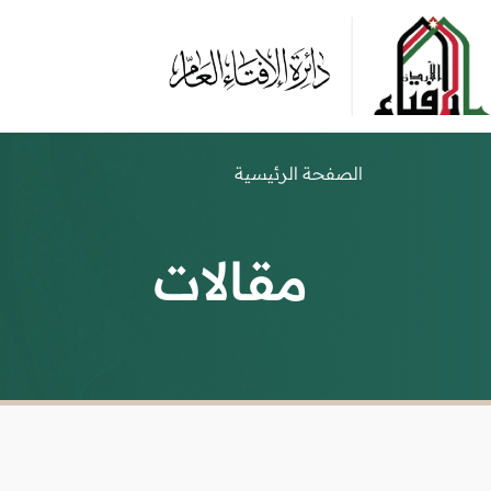
الصفحة الرئيسية
مقالات