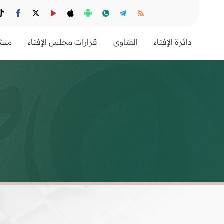
دائرة الإفتاء
الفتاوى
قرارات مجلس الإفتاء
منشو