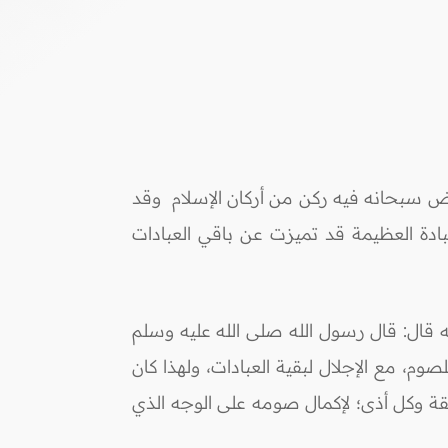
سبحانه فيه ركن من أركان الإسلام وقد
بادة العظيمة قد تميزت عن باقي العبادات
ه قال: قال رسول الله صلى الله عليه وسلم
صوم، مع الإجلال لبقية العبادات، ولهذا كان
قة وكل أذى؛ لإكمال صومه على الوجه الذي