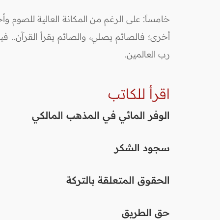
خامساً: على الرغم من المكانة العالية للصوم وأج
أخرى؛ فالصائم يصلي، والصائم يقرأ القرآن.. ف
رب العالمين.
اقرأ للكاتب
الوفر المائي في المذهب المالكي
سجود الشكر
الحقوق المتعلقة بالتركة
حق الطريق