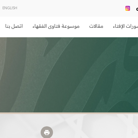
ENGLISH
رات الإفتاء
مقالات
موسوعة فتاوى الفقهاء
اتصل بنا