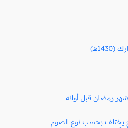
14هـ)
شهر رمضان قبل أوانه
ج يختلف بحسب نوع الصوم