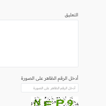
التعليق
أدخل الرقم الظاهر على الصورة