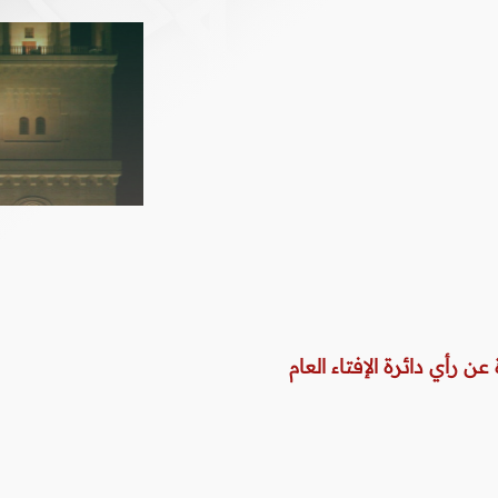
عن رأي دائرة الإفتاء العام