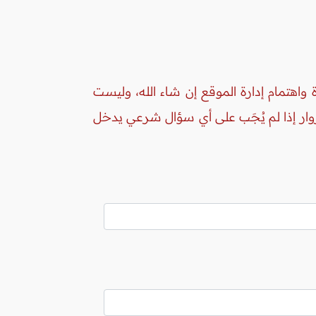
واهتمام إدارة الموقع إن شاء الله، وليست
زوار إذا لم يُجَب على أي سؤال شرعي يدخل