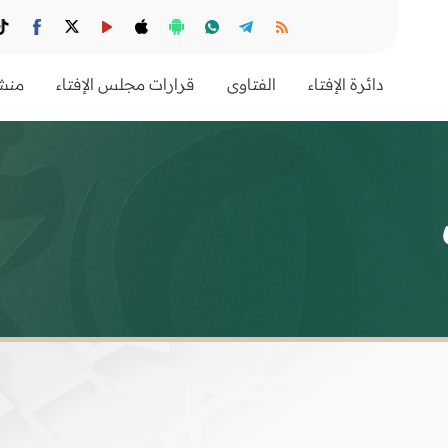
دائرة الإفتاء
الفتاوى
قرارات مجلس الإفتاء
منشو