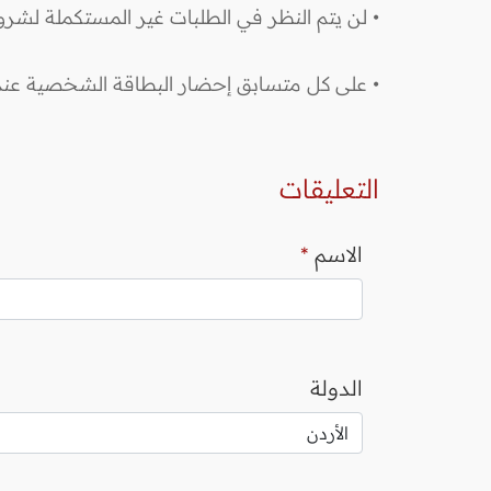
• لن يتم النظر في الطلبات غير المستكملة لشر
• على كل متسابق إحضار البطاقة الشخصية عند 
التعليقات
الاسم
*
الدولة