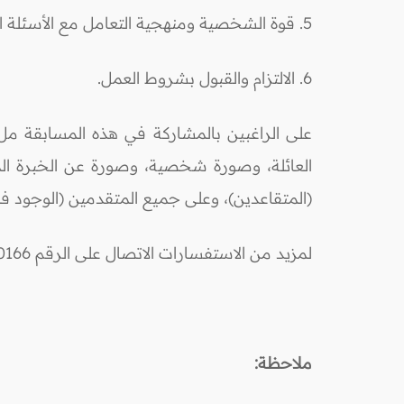
5. قوة الشخصية ومنهجية التعامل مع الأسئلة الشرعية، والقدرة على التصرف في المواقف المختلفة.
6. الالتزام والقبول بشروط العمل.
على الراغبين بالمشاركة في هذه المسابقة ملء 
العائلة، وصورة شخصية، وصورة عن الخبرة الم
(المتقاعدين)، وعلى جميع المتقدمين (الوجود 
لمزيد من الاستفسارات الاتصال على الرقم 062000166
ملاحظة: