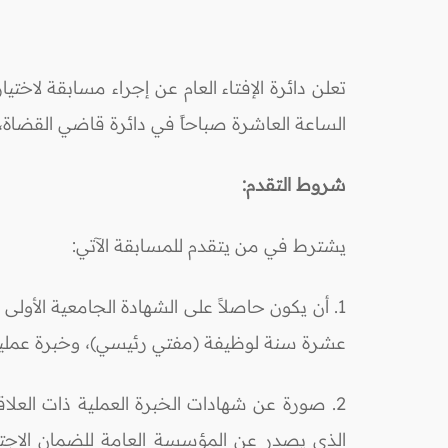
الساعة العاشرة صباحاً في دائرة قاضي القضاة، حيث يبدأ تقديم الطلبات من
شروط التقدم:
يشترط في من يتقدم للمسابقة الآتي:
1. أن يكون حاصلاً على الشهادة الجامعية الأو
عشرة سنة لوظيفة (مفتي رئيسي)، وخبرة عملية 
2. صورة عن شهادات الخبرة العملية ذات العل
الذي يصدر عن المؤسسة العامة للضمان الاجت