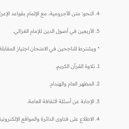
4. النحو: متن الآجرومية، مع الإلمام بقواعد الإعراب.
5. الأربعين في أصول الدين للإمام الغزالي.
* ويشترط للناجحين في الامتحان اجتياز المقاب
1. تلاوة القرآن الكريم.
2. المظهر العام والهندام.
3. الإجابة عن أسئلة الثقافة العامة.
4. الاطلاع على فتاوى الدائرة والمواقع الإلكترونية المختصة.