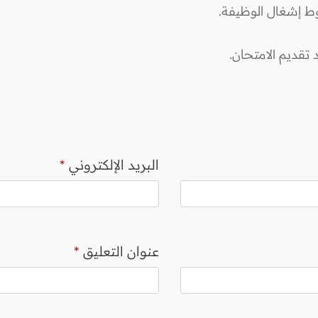
وط إشغال الوظيفة.
تقديم الامتحان.
البريد الإلكتروني
*
عنوان التعليق
*