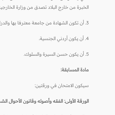
الخبرة من خارج البلاد تصدق من وزارة الخارجية
3. أن تكون الشهادة من جامعة معترفا بها والدراسة بالانتظام.
4. أن يكون أردني الجنسية.
5. أن يكون حسن السيرة والسلوك.
مادة المسابقة:
سيكون الامتحان في ورقتين:
الورقة الأولى: الفقه وأصوله وقانون الأحوال ال