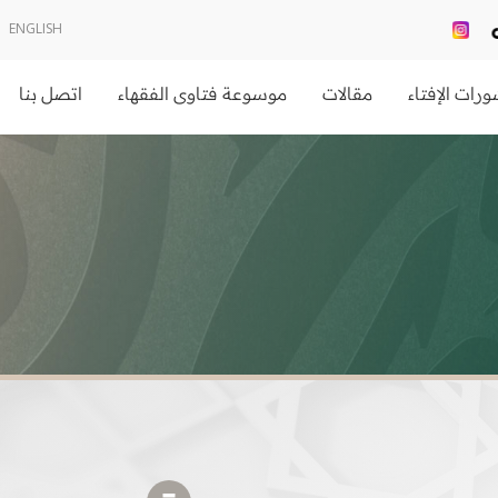
ENGLISH
رات الإفتاء
مقالات
موسوعة فتاوى الفقهاء
اتصل بنا