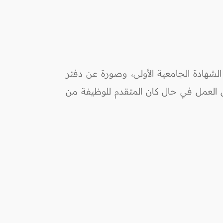
لشهادة الجامعية الأولى، وصورة عن دفتر
ى العمل في حال كان المتقدم للوظيفة من