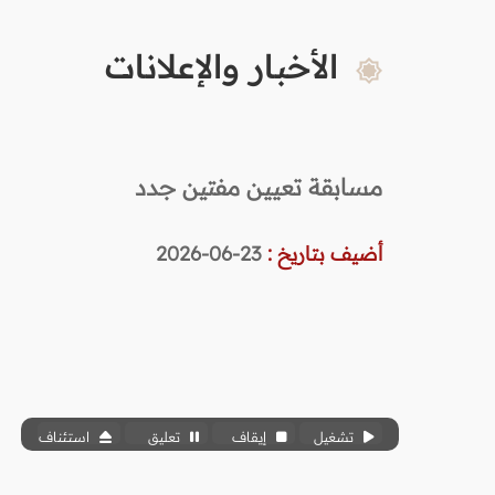
الأخبار والإعلانات
مسابقة تعيين مفتين جدد
أضيف بتاريخ :
23-06-2026
تشغيل
إيقاف
تعليق
استئناف