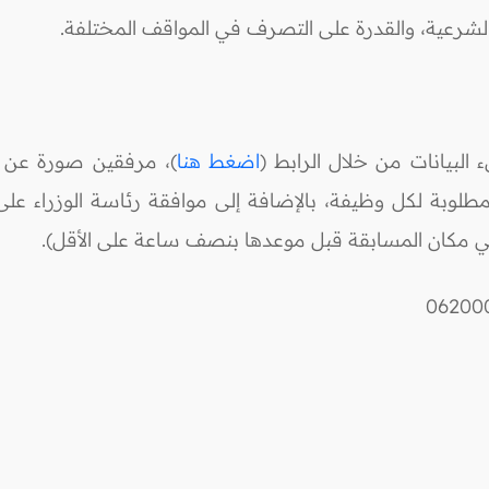
البيانات من خلال الرابط (
اضغط هنا
)، مرفقين صورة عن ا
طلوبة لكل وظيفة، بالإضافة إلى موافقة رئاسة الوزراء عل
في مكان المسابقة قبل موعدها بنصف ساعة على الأقل).