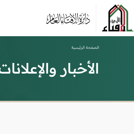
الصفحة الرئيسية
الأخبار والإعلانات