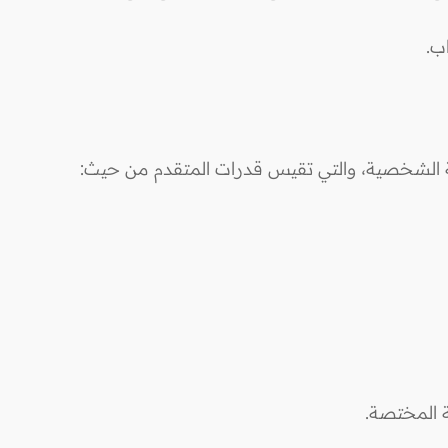
لة الشخصية، والتي تقيس قدرات المتقدم من حيث: