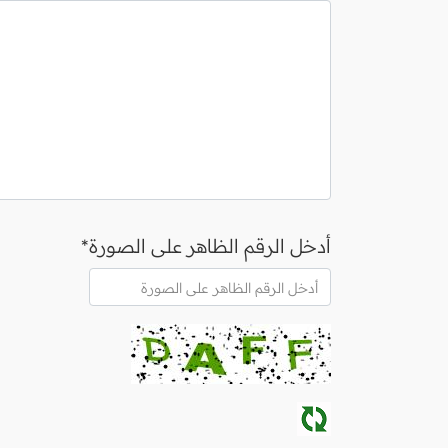
أدخل الرقم الظاهر على الصورة*