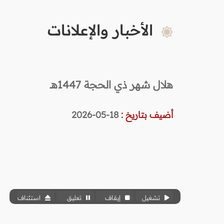
الأخبار والإعلانات
هلال شهر ذي الحجة 1447هـ
أضيف بتاريخ :
18-05-2026
تشغيل
إيقاف
تعليق
استئناف