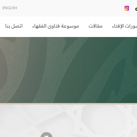
ENGLISH
رات الإفتاء
مقالات
موسوعة فتاوى الفقهاء
اتصل بنا