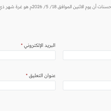
18/ 5/ 2026م هو غرة شهر ذي الحجة لعام 1447هـ.
البريد الإلكتروني
*
عنوان التعليق
*