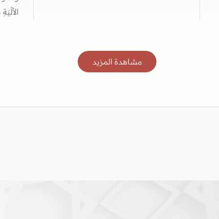
الألْيَ
مشاهدة المزيد