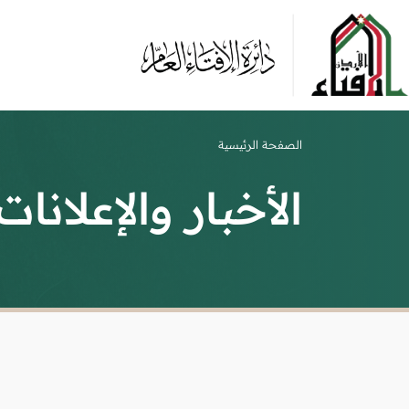
الصفحة الرئيسية
الأخبار والإعلانات