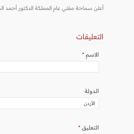
أعلن سماحة مفتي عام المملكة الدكتور أحمد الحسنات أن يوم الاثنين الموافق 
التعليقات
الاسم
*
الدولة
التعليق
*