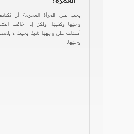
العمرة؟
يجب على المرأة المحرمة أن تكش
وجهها وكفيها، ولكن إذا خافت الفتن
أسدلت على وجهها شيئًا بحيث لا يلام
وجهها.