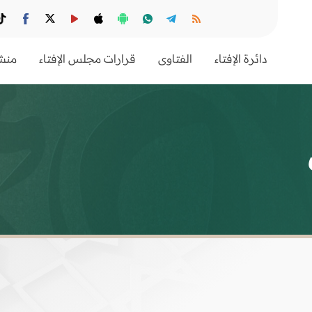
دائرة الإفتاء
الفتاوى
قرارات مجلس الإفتاء
منشو