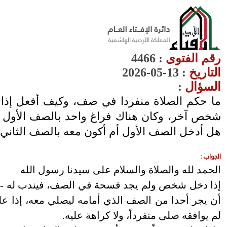
رقم الفتوى
:
4466
التاريخ
: 13-05-2026
السؤال
:
ما حكم الصلاة منفردا في صف، وكيف أفعل إذا
شخص آخر، وكان هناك فراغ واحد بالصف الأول و
هل أدخل الصف الأول أم أكون معه بالصف الثاني
الجواب
:
الحمد لله والصلاة والسلام على سيدنا رسول الله
إذا دخل شخص ولم يجد فسحة في الصف، فيندب له -بعد
أن يجر أحدا من الصف الذي أمامه ليصلي معه، إذا علم
لم يوافقه صلى منفرداً، ولا كراهة عليه.