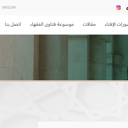
ENGLISH
رات الإفتاء
مقالات
موسوعة فتاوى الفقهاء
اتصل بنا