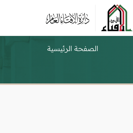
الصفحة الرئيسية