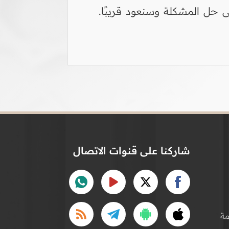
 حل المشكلة وسنعود قريبًا.
شاركنا على قنوات الاتصال
ة