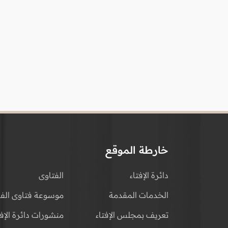
خارطة الموقع
دائرة الإفتاء
الفتاوى
الخدمات المقدمة
موسوعة فتاوى الفق
تعريف بمجلس الإفتاء
منشورات دائرة الإفت