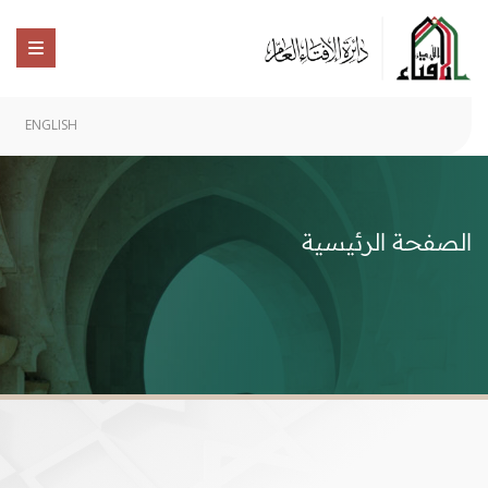
ENGLISH
الصفحة الرئيسية