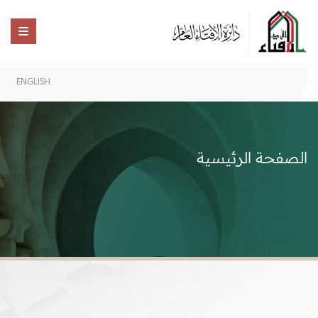
ENGLISH
الصفحة الرئيسية