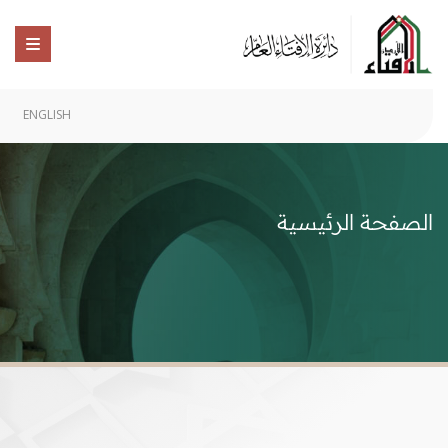
ENGLISH
الصفحة الرئيسية