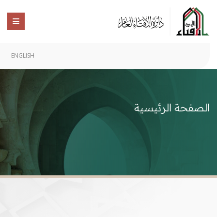
ENGLISH
الصفحة الرئيسية