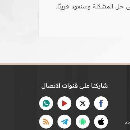
 حل المشكلة وسنعود قريبًا.
شاركنا على قنوات الاتصال
ة