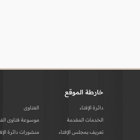
خارطة الموقع
دائرة الإفتاء
الفتاوى
الخدمات المقدمة
موسوعة فتاوى الفق
تعريف بمجلس الإفتاء
منشورات دائرة الإفت