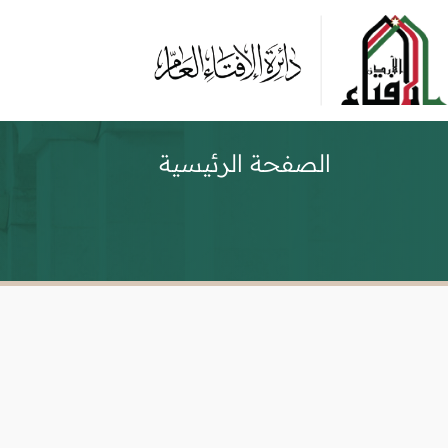
الصفحة الرئيسية