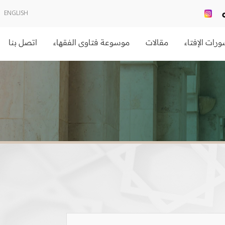
ENGLISH
رات الإفتاء
مقالات
موسوعة فتاوى الفقهاء
اتصل بنا