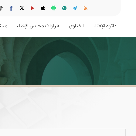
دائرة الإفتاء
الفتاوى
قرارات مجلس الإفتاء
منشو