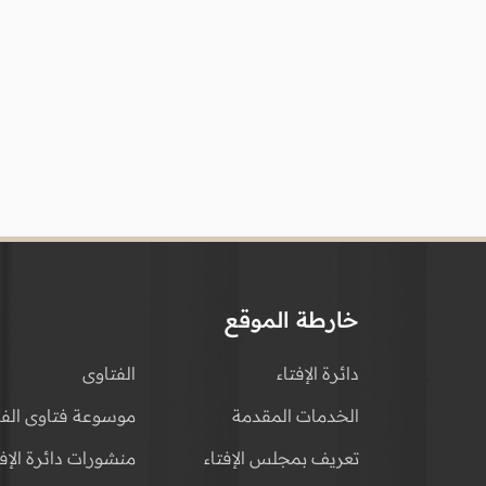
خارطة الموقع
دائرة الإفتاء
الفتاوى
الخدمات المقدمة
موسوعة فتاوى الفق
تعريف بمجلس الإفتاء
منشورات دائرة الإفت