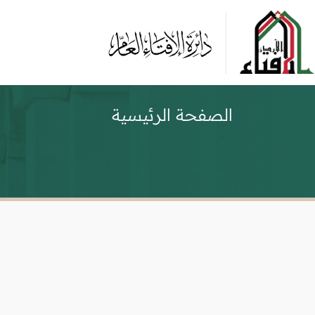
الصفحة الرئيسية