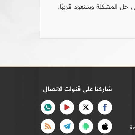
 حل المشكلة وسنعود قريبًا.
شاركنا على قنوات الاتصال
ة