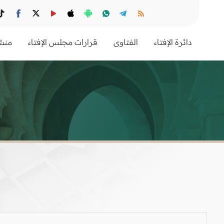
دائرة الإفتاء
الفتاوى
قرارات مجلس الإفتاء
منشو