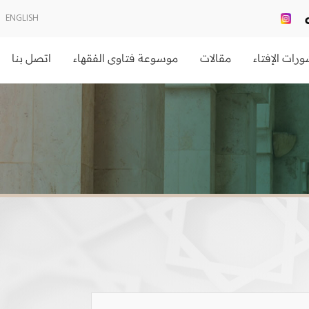
ENGLISH
رات الإفتاء
مقالات
موسوعة فتاوى الفقهاء
اتصل بنا