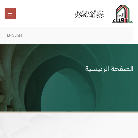
ENGLISH
الصفحة الرئيسية