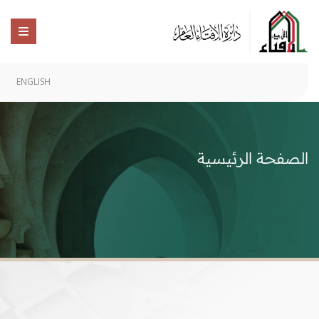
ENGLISH
الصفحة الرئيسية