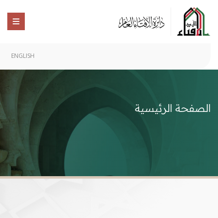
ENGLISH
الصفحة الرئيسية