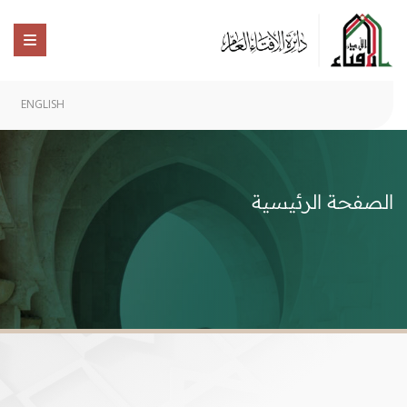
ENGLISH
الصفحة الرئيسية