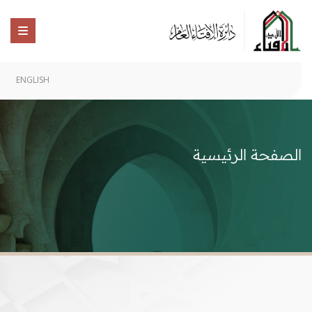
ENGLISH
الصفحة الرئيسية