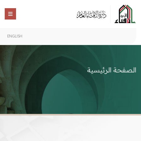
ENGLISH
الصفحة الرئيسية