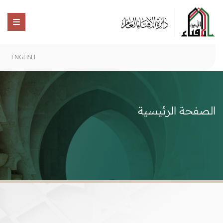
ENGLISH
الصفحة الرئيسية