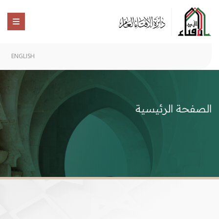
ENGLISH
الصفحة الرئيسية